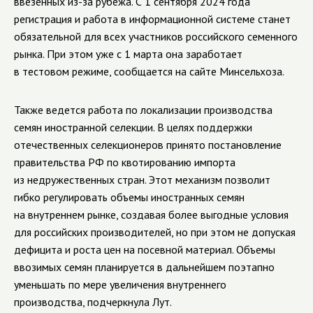
ввезенных из-за рубежа. С 1 сентября 2024 года
регистрация и работа в информационной системе станет
обязательной для всех участников российского семенного
рынка. При этом уже с 1 марта она заработает
в тестовом режиме, сообщается на сайте Минсельхоза.
Также ведется работа по локализации производства
семян иностранной селекции. В целях поддержки
отечественных селекционеров принято постановление
правительства РФ по квотированию импорта
из недружественных стран. Этот механизм позволит
гибко регулировать объемы иностранных семян
на внутреннем рынке, создавая более выгодные условия
для российских производителей, но при этом не допуская
дефицита и роста цен на посевной материал. Объемы
ввозимых семян планируется в дальнейшем поэтапно
уменьшать по мере увеличения внутреннего
производства, подчеркнула Лут.