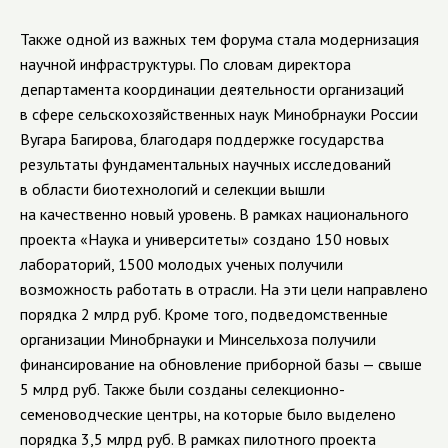
Также одной из важных тем форума стала модернизация
научной инфраструктуры. По словам директора
департамента координации деятельности организаций
в сфере сельскохозяйственных наук Минобрнауки России
Вугара Багирова, благодаря поддержке государства
результаты фундаментальных научных исследований
в области биотехнологий и селекции вышли
на качественно новый уровень. В рамках национального
проекта «Наука и университеты» создано 150 новых
лабораторий, 1500 молодых ученых получили
возможность работать в отрасли. На эти цели направлено
порядка 2 млрд руб. Кроме того, подведомственные
организации Минобрнауки и Минсельхоза получили
финансирование на обновление приборной базы — свыше
5 млрд руб. Также были созданы селекционно-
семеноводческие центры, на которые было выделено
порядка 3,5 млрд руб. В рамках пилотного проекта