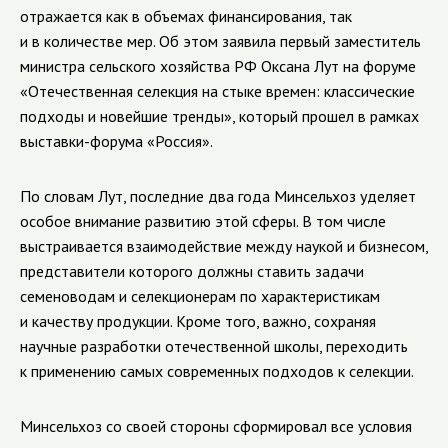
отражается как в объемах финансирования, так
и в количестве мер. Об этом заявила первый заместитель
министра сельского хозяйства РФ Оксана Лут на форуме
«Отечественная селекция на стыке времен: классические
подходы и новейшие тренды», который прошел в рамках
выставки-форума «Россия».
По словам Лут, последние два года Минсельхоз уделяет
особое внимание развитию этой сферы. В том числе
выстраивается взаимодействие между наукой и бизнесом,
представители которого должны ставить задачи
семеноводам и селекционерам по характеристикам
и качеству продукции. Кроме того, важно, сохраняя
научные разработки отечественной школы, переходить
к применению самых современных подходов к селекции.
Минсельхоз со своей стороны сформировал все условия