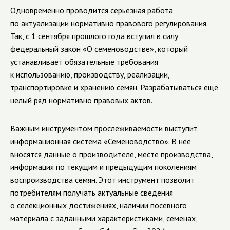
Одновременно проводится серьезная работа
по актуализации нормативно правового регулирования.
Так, с 1 сентября прошлого года вступил в силу
федеральный закон «О семеноводстве», который
устанавливает обязательные требования
к использованию, производству, реализации,
транспортировке и хранению семян. Разрабатываться еще
целый ряд нормативно правовых актов.
Важным инструментом прослеживаемости выступит
информационная система «Семеноводство». В нее
вносятся данные о производителе, месте производства,
информация по текущим и предыдущим поколениям
воспроизводства семян. Этот инструмент позволит
потребителям получать актуальные сведения
о селекционных достижениях, наличии посевного
материала с заданными характеристиками, семенах,