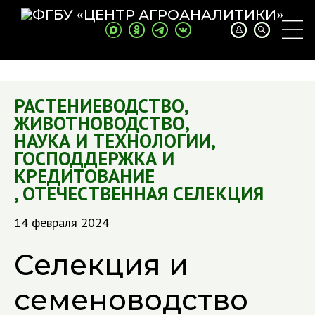
РАСТЕНИЕВОДСТВО
,
ЖИВОТНОВОДСТВО
,
НАУКА И ТЕХНОЛОГИИ
,
ГОСПОДДЕРЖКА И
КРЕДИТОВАНИЕ
,
ОТЕЧЕСТВЕННАЯ СЕЛЕКЦИЯ
14 февраля 2024
Селекция и
семеноводство