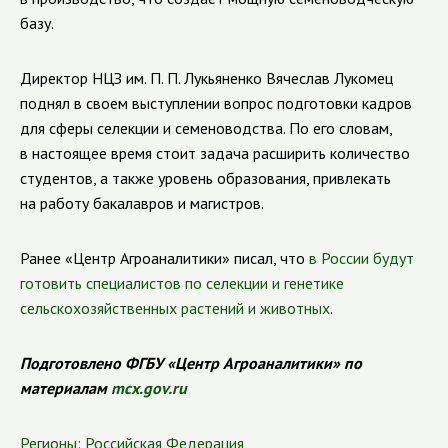
базу.
Директор НЦЗ им. П. П. Лукьяненко Вячеслав Лукомец
поднял в своем выступлении вопрос подготовки кадров
для сферы селекции и семеноводства. По его словам,
в настоящее время стоит задача расширить количество
студентов, а также уровень образования, привлекать
на работу бакалавров и магистров.
Ранее «Центр Агроаналитики» писал, что
в России будут
готовить специалистов по селекции и генетике
сельскохозяйственных растений и животных
.
Подготовлено ФГБУ «Центр Агроаналитики» по
материалам
mcx.gov.ru
Регионы:
Российская Федерация