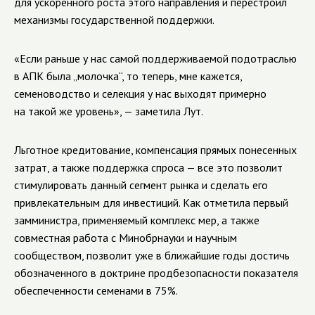
для ускоренного роста этого направления и перестроил
механизмы государственной поддержки.
«Если раньше у нас самой поддерживаемой подотраслью
в АПК была „молочка“, то теперь, мне кажется,
семеноводство и селекция у нас выходят примерно
на такой же уровень», — заметила Лут.
Льготное кредитование, компенсация прямых понесенных
затрат, а также поддержка спроса — все это позволит
стимулировать данный сегмент рынка и сделать его
привлекательным для инвестиций. Как отметила первый
замминистра, применяемый комплекс мер, а также
совместная работа с Минобрнауки и научным
сообществом, позволит уже в ближайшие годы достичь
обозначенного в доктрине продбезопасности показателя
обеспеченности семенами в 75%.