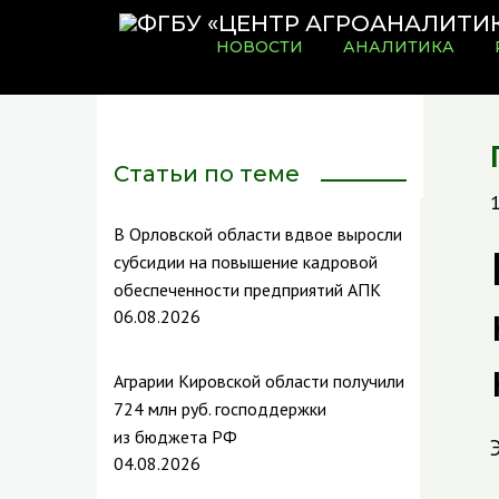
НОВОСТИ
АНАЛИТИКА
Статьи по теме
В Орловской области вдвое выросли
субсидии на повышение кадровой
обеспеченности предприятий АПК
06.08.2026
Аграрии Кировской области получили
724 млн руб. господдержки
из бюджета РФ
04.08.2026