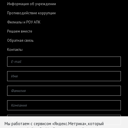
Информация об учреждении
Противодействие коррупции
Филиалы и РОУ АПК
Решаем вместе
Обратная связь
Контакты
Мы работаем с сервисом «Яндекс.Метрика», который