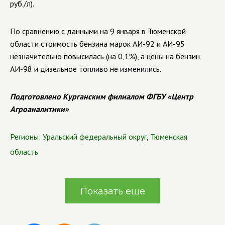
руб./л).
По сравнению c данными на 9 января в Тюменской
области стоимость бензина марок АИ-92 и АИ-95
незначительно повысилась (на 0,1%), а цены на бензин
АИ-98 и дизельное топливо не изменились.
Подготовлено Курганским филиалом ФГБУ «Центр
Агроаналитики»
Регионы:
Уральский федеральный округ
,
Тюменская
область
Показать еще