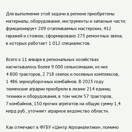
Для выполнения этой задачи в регионе приобретены
материалы, оборудование, инструменты и запасные части;
функционирует 209 отапливаемых мастерских, 412
гаражей и стоянок; сформировано 273 ремонтных звена,
в которых работает 1 012 специалистов.
Всего к 11 января в региональных хозяйствах
насчитывалось более 9 000 сельхозмашин, из них
4 800 тракторов, 2 718 сеялок и посевных комплексов,
1 486 зерноуборочных комбайнов. В 2023 году
тюменские аграрии приобрели в лизинг 214 единиц
техники и оборудования, в том числе 57 тракторов,
7 комбайнов, 150 прочих агрегатов на общую сумму 1,4
млрд руб., уточняет аграрное ведомство области.
Как отмечают в ФГБУ «Центр Агроаналитики», помимо