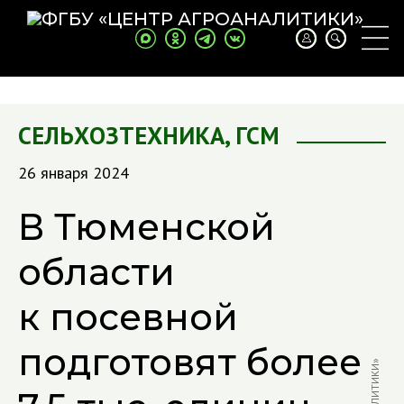
СЕЛЬХОЗТЕХНИКА
,
ГСМ
26 января 2024
В Тюменской
области
к посевной
подготовят более