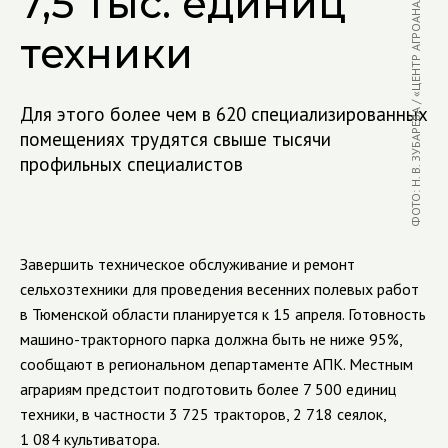
ФОТО: Н. В. ЗУБАРЕВА / «ЦЕНТР АГРОАНАЛИТИКИ»
7,5 тыс. единиц
техники
Для этого более чем в 620 специализированных
помещениях трудятся свыше тысячи
профильных специалистов
Завершить техническое обслуживание и ремонт
сельхозтехники для проведения весенних полевых работ
в Тюменской области планируется к 15 апреля. Готовность
машино-тракторного парка должна быть не ниже 95%,
сообщают в региональном департаменте АПК. Местным
аграриям предстоит подготовить более 7 500 единиц
техники, в частности 3 725 тракторов, 2 718 сеялок,
1 084 культиватора.