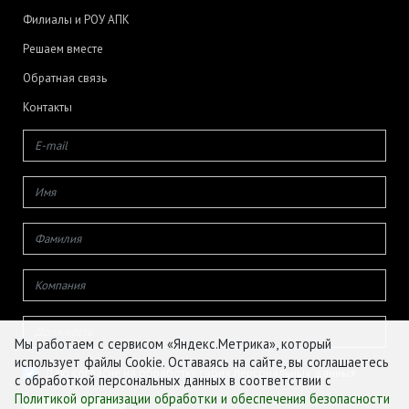
Филиалы и РОУ АПК
Решаем вместе
Обратная связь
Контакты
Мы работаем с сервисом «Яндекс.Метрика», который
использует файлы Cookie. Оставаясь на сайте, вы соглашаетесь
Даю согласие на обработку своих персональных данных
с обработкой персональных данных в соответствии с
Политикой организации обработки и обеспечения безопасности