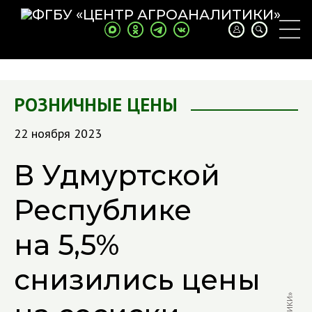
РОЗНИЧНЫЕ ЦЕНЫ
22 ноября 2023
В Удмуртской
Республике
на 5,5%
снизились цены