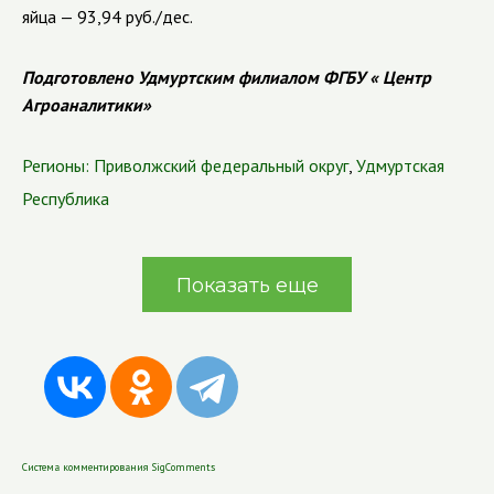
яйца — 93,94 руб./дес.
Подготовлено Удмуртским филиалом ФГБУ « Центр
Агроаналитики»
Регионы:
Приволжский федеральный округ
,
Удмуртская
Республика
Показать еще
Система комментирования SigComments