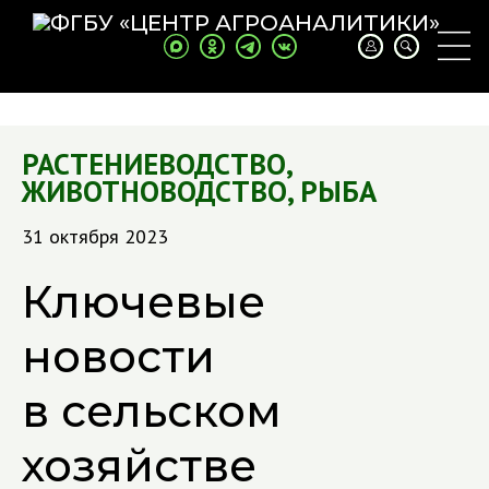
РАСТЕНИЕВОДСТВО
,
ЖИВОТНОВОДСТВО
,
РЫБА
31 октября 2023
Ключевые
новости
в сельском
хозяйстве