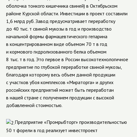
оболочка тонкого кишечника свиней) в Октябрьском
районе Курской области. Инвестиции в проект составили
1,6 млрд руб. Завод предусматривает переработку
до 40 тыс. т свиной мукозы в год и производство
начальной формы фармацевтического гепарина
в концентрированном виде объемом 70 т в год
и кормового гидролизованного белка объемом
8 тыс. т в год. Это первое в России высокотехнологичное
предприятие по глубокой переработке свиной мукозы,
благодаря которому весь объем данной продукции
с участков убоя комплексов «Мираторга» и других
российских предприятий может быть переработан
в нашей стране с получением продукции с высокой
добавленной стоимостью.
Предприятие «Промрыбторг» производительностью
50 т форели в год реализует инвестпроект