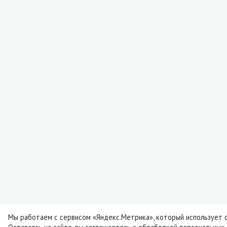
Мы работаем с сервисом «Яндекс.Метрика», который использует ф