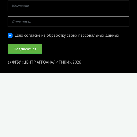
Даю согласие на обработку своих персональных данных
© ФГБУ «ЦЕНТР АГРОАНАЛИТИКИ», 2026