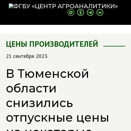
ЦЕНЫ ПРОИЗВОДИТЕЛЕЙ
21 сентября 2023
В Тюменской
области
снизились
отпускные цены