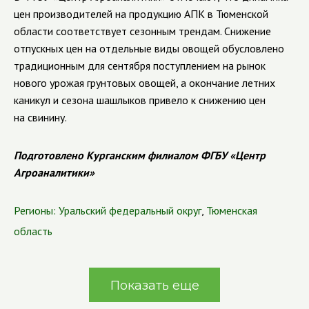
цен производителей на продукцию АПК в Тюменской
области соответствует сезонным трендам. Снижение
отпускных цен на отдельные виды овощей обусловлено
традиционным для сентября поступлением на рынок
нового урожая грунтовых овощей, а окончание летних
каникул и сезона шашлыков привело к снижению цен
на свинину.
Подготовлено Курганским филиалом ФГБУ «Центр
Агроаналитики»
Регионы:
Уральский федеральный округ
,
Тюменская
область
Показать еще