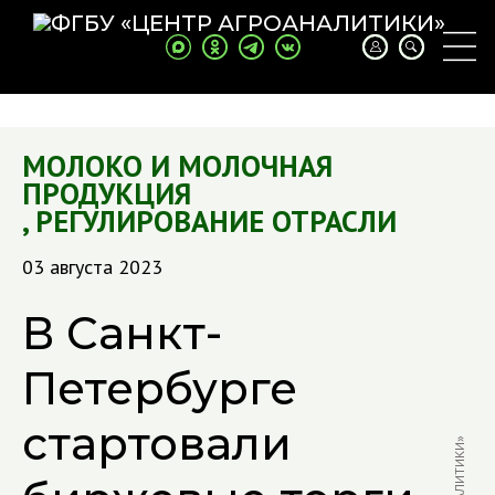
МОЛОКО И МОЛОЧНАЯ
ПРОДУКЦИЯ
,
РЕГУЛИРОВАНИЕ ОТРАСЛИ
03 августа 2023
В Санкт-
Петербурге
стартовали