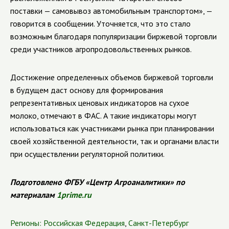
поставки — самовывоз автомобильным транспортом», —
говорится в сообщении. Уточняется, что это стало
возможным благодаря популяризации биржевой торговли
среди участников агропродовольственных рынков.
Достижение определенных объемов биржевой торговли
в будущем даст основу для формирования
репрезентативных ценовых индикаторов на сухое
молоко, отмечают в ФАС. А такие индикаторы могут
использоваться как участниками рынка при планировании
своей хозяйственной деятельности, так и органами власти
при осуществлении регуляторной политики.
Подготовлено ФГБУ «Центр Агроаналитики» по
материалам
1prime.ru
Регионы:
Российская Федерация
,
Санкт-Петербург