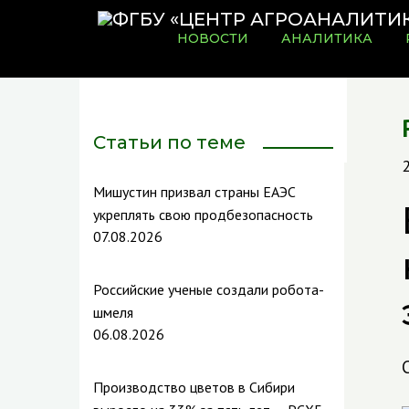
НОВОСТИ
АНАЛИТИКА
Статьи по теме
Мишустин призвал страны ЕАЭС
укреплять свою продбезопасность
07.08.2026
Российские ученые создали робота-
шмеля
06.08.2026
Производство цветов в Сибири