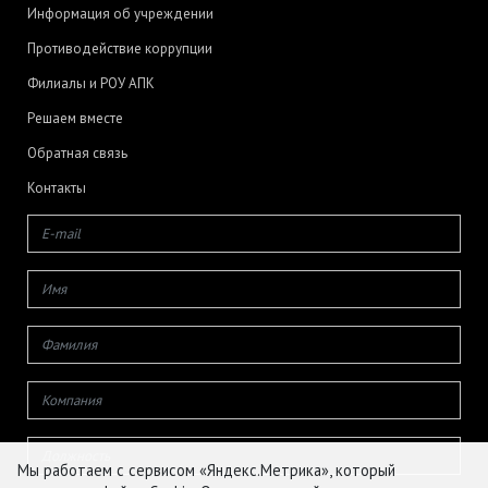
Информация об учреждении
Противодействие коррупции
Филиалы и РОУ АПК
Решаем вместе
Обратная связь
Контакты
Мы работаем с сервисом «Яндекс.Метрика», который