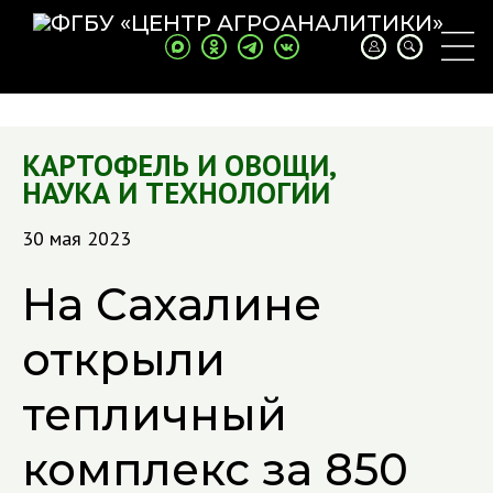
КАРТОФЕЛЬ И ОВОЩИ
,
НАУКА И ТЕХНОЛОГИИ
30 мая 2023
На Сахалине
открыли
тепличный
комплекс за 850