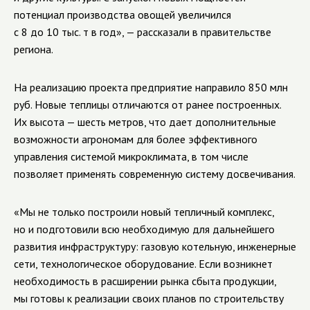
потенциал производства овощей увеличился
с 8 до 10 тыс. т в год», — рассказали в правительстве
региона.
На реализацию проекта предприятие направило 850 млн
руб. Новые теплицы отличаются от ранее построенных.
Их высота — шесть метров, что дает дополнительные
возможности агрономам для более эффективного
управления системой микроклимата, в том числе
позволяет применять современную систему досвечивания.
«Мы не только построили новый тепличный комплекс,
но и подготовили всю необходимую для дальнейшего
развития инфраструктуру: газовую котельную, инженерные
сети, технологическое оборудование. Если возникнет
необходимость в расширении рынка сбыта продукции,
мы готовы к реализации своих планов по строительству