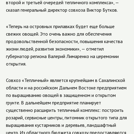
второй и третьей очередей тепличного комплекса», —
сказал генеральный директор совхоза Виктор Бутков.
«Теперь на островных прилавках будет еще больше
свежих овощей. Это очень важно для обеспечения
продовольственной безопасности, повышения качества
жизни людей, развития экономики», — отметил
губернатор региона Валерий Лимаренко на церемонии
открытия.
Совхоз «Тепличный» является крупнейшим в Сахалинской
области и на российском Дальнем Востоке предприятием
по выращиванию овощей в защищенном и открытом
грунте. В дальнейшем предприятие планирует
существенно расширить тепличный комплекс: построить
розарий, сервисные центры, питомник открытого типа для
выращивания кустарников и деревьев, ландшафтный
центр. Из областного бюджета совхозу предоставляются