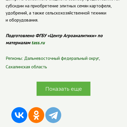
субсидии на приобретение элитных семян картофеля,
удобрений, а также сельскохозяйственной техники
и оборудования.
Подготовлено ФГБУ «Центр Агроаналитики» по
материалам
tass.ru
Регионы:
Дальневосточный федеральный округ
,
Сахалинская область
Показать еще