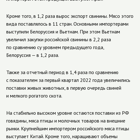
Кроме того, в 1,2 раза вырос экспорт свинины. Мясо этого
вида поставлялось в 11 стран. Основными импортерами
выступили Белоруссия и Вьетнам. При этом Вьетнам
увеличил закупки российской свинины в 2,2 раза
по сравнению су уровнем предыдущего года,
Белоруссия — в 1,2 раза.
Также за отчетный период в 1,4 раза по сравнению
с показателем за первый квартал 2022 года увеличились
поставки живых животных, в первую очередь свиней
и мелкого рогатого скота.
На стабильно высоком уровне остаются поставки из РФ
говядины, мяса птицы и молочных товаров на внешние
рынки. Крупнейшим импортером российского мяса птицы
выступает Китай. Кроме того, наращивают объемы