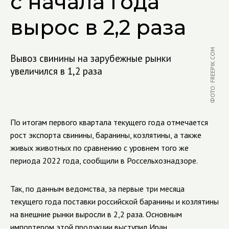
с начала года
вырос в 2,2 раза
ФОТО: FREEPIK.COM
Вывоз свинины на зарубежные рынки
увеличился в 1,2 раза
По итогам первого квартала текущего года отмечается
рост экспорта свинины, баранины, козлятины, а также
живых животных по сравнению с уровнем того же
периода 2022 года, сообщили в Россельхознадзоре.
Так, по данным ведомства, за первые три месяца
текущего года поставки российской баранины и козлятины
на внешние рынки выросли в 2,2 раза. Основным
импортером этой продукции выступил Иран.