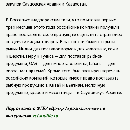
закупок Саудовская Аравия и Казахстан.
В Россельхознадзоре отметили, что по итогам первых
трех месяцев этого года российские компании получили
право поставлять свою продукцию еще в пять стран мира
по девяти видам товаров. В частности, были открыты
рынки Индии для поставок кормов для животных, кожи
и шерсти, Перу и Туниса — для поставок рыбной
продукции, ОАЭ — для импорта оленины, Гайаны — для
ввоза цист артемий. Кроме того, был расширен перечень
российских компаний, которые имеют право поставлять
рыбную продукцию в Китай и Вьетнам, молочную
продукцию, крабов и мясо птицы — в Саудовскую Аравию.
Подготовлено ФГБУ «Центр Агроаналитики» по
материалам
vetandlife.ru