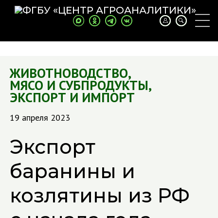
ЖИВОТНОВОДСТВО
,
МЯСО И СУБПРОДУКТЫ
,
ЭКСПОРТ И ИМПОРТ
19 апреля 2023
Экспорт
баранины и
козлятины из РФ