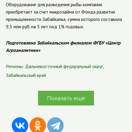
Оборудование для разведения рыбы компания
приобретает за счет микрозайма от Фонда развития
промышленности Забайкалья, сумма которого составила
9,5 млн руб. на 5 лет под 1% годовых.
Подготовлено Забайкальским филиалом ФГБУ «Центр
Агроаналитики»
Регионы:
Дальневосточный федеральный округ
,
Забайкальский край
Показать еще