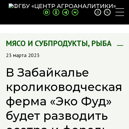
МЯСО И СУБПРОДУКТЫ
,
РЫБА
23 марта 2023
В Забайкалье
кролиководческая
ферма «Эко Фуд»
будет разводить