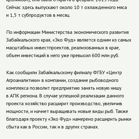
Сейчас здесь выпускают около 10 т охлажденного мяса
и 1,5 т субпродуктов в месяц.
По информации Министерства экономического развития
Забайкальского края,
«Эко Фуд» является одним из самых
масштабных инвестпроектов, реализованных в крае,
объем инвестиций в него уже превысил 600 млн руб.
Как сообщили Забайкальскому филиалу ФГБУ «Центр
Агроаналитики» в компании, создание рыбоводного
комплекса позволит предприятию занять новую нишу
в АПК региона. В случае успешной реализации данного
проекта хозяйство расширит производство, увеличив
мощности, и начнет выращивать новые виды рыб. Также
благодаря проекту «Эко Фуд» намерено расширить рынки
сбыта как в России, так и в других странах.