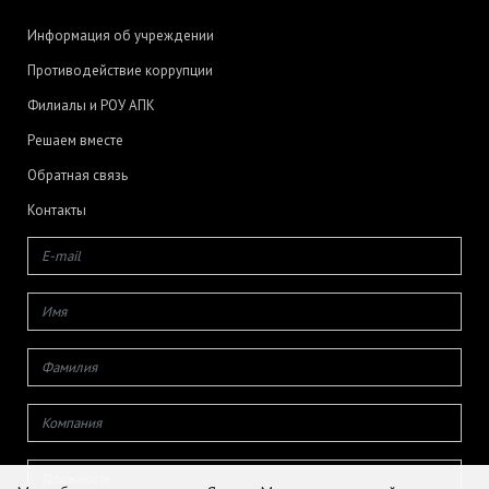
Информация об учреждении
Противодействие коррупции
Филиалы и РОУ АПК
Решаем вместе
Обратная связь
Контакты