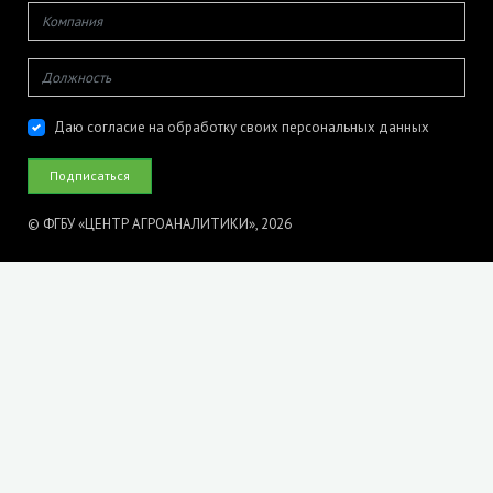
Даю согласие на обработку своих персональных данных
© ФГБУ «ЦЕНТР АГРОАНАЛИТИКИ», 2026