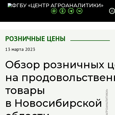
РОЗНИЧНЫЕ ЦЕНЫ
13 марта 2023
Обзор розничных ц
на продовольстве
товары
в Новосибирской