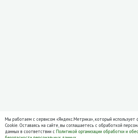
Мы работаем с сервисом «Яндекс.Метрика», который использует 
Cookie. Оставаясь на сайте, вы соглашаетесь с обработкой персо
данных в соответствии с
Политикой организации обработки и обе
безопасности персональных данных
.