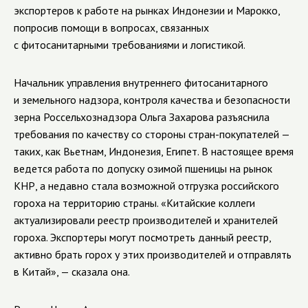
экспортеров к работе на рынках Индонезии и Марокко,
попросив помощи в вопросах, связанных
с фитосанитарными требованиями и логистикой.
Начальник управления внутреннего фитосанитарного
и земельного надзора, контроля качества и безопасности
зерна Россельхознадзора Ольга Захарова разъяснила
требования по качеству со стороны стран-покупателей —
таких, как Вьетнам, Индонезия, Египет. В настоящее время
ведется работа по допуску озимой пшеницы на рынок
КНР, а недавно стала возможной отгрузка российского
гороха на территорию страны. «Китайские коллеги
актуализировали реестр производителей и хранителей
гороха. Экспортеры могут посмотреть данный реестр,
активно брать горох у этих производителей и отправлять
в Китай», — сказала она.