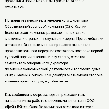
продажи) и новые механизмы расчета за зерно,
отметил он.
По данным заместителя генерального директора
Объединенной зерновой компании (ОЗК) Ксении
Боломатовой, компания развивает присутствие
в ключевых странах — покупателях зерна. При содействии
атташе во Вьетнаме в конце прошлого года после
продолжительного перерыва состоялась поставка первой
судовой партии пшеницы в эту страну, отметил
заместитель генерального директора
по внешнеэкономической деятельности торгового дома
«Риф» Вадим Донской. «30 декабря вьетнамская сторона
успешно приняла груз», — добавил он.
Как сообщили в «Агроэкспорте», руководитель
направления по работе с ключевыми клиентами ООО
«Грейн Гейтс» Юлия Воздамирова отметила интерес