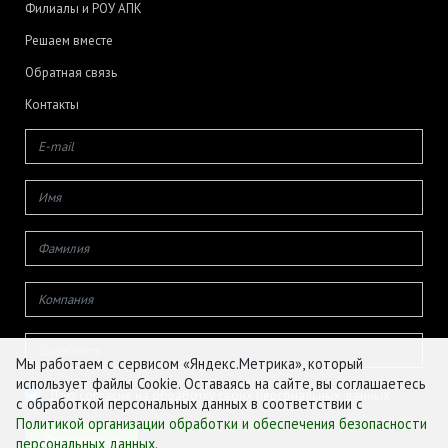
Филиалы и РОУ АПК
Решаем вместе
Обратная связь
Контакты
Мы работаем с сервисом «Яндекс.Метрика», который
использует файлы Cookie. Оставаясь на сайте, вы соглашаетесь
Даю согласие на обработку своих персональных данных
с обработкой персональных данных в соответствии с
Политикой организации обработки и обеспечения безопасности
персональных данных
.