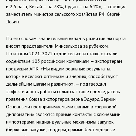
в 2,5 раза, Китай — на 78%, Судан — на 64%», — сообщил
заместитель министра сельского хозяйства РФ Сергей
Левин.
По его словам, значительный вклад в развитие экспорта
вносят представители Минсельхоза за рубежом.
По итогам 2021-2022 годов сельхозатташе оказали
содействие 103 российским компаниям — экспортерам
продукции АПК. «Мы видим реальные результаты,
которые вселяют оптимизм и энергию, способствуют
дальнейшим шагам и развитию», — подтвердил
эффективность работы сельхозатташе председатель
правления Союза экспортеров зерна Эдуард Зернин.
Основными предпринимаемыми шагами в «зерновой
дипломатии» являются прямые контакты с ключевыми
импортерами, индивидуальные механизмы закупок
(биржевые закупки, тендеры, прямые бестендерные