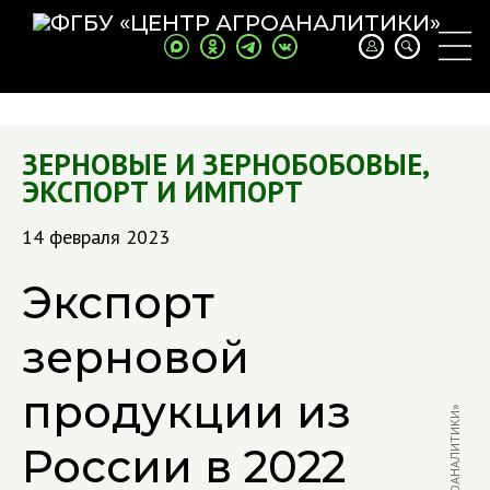
ЗЕРНОВЫЕ И ЗЕРНОБОБОВЫЕ
,
ЭКСПОРТ И ИМПОРТ
14 февраля 2023
Экспорт
зерновой
продукции из
России в 2022