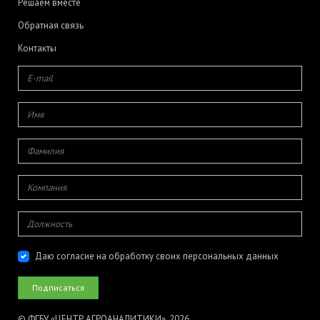
Решаем вместе
Обратная связь
Контакты
Даю согласие на обработку своих персональных данных
© ФГБУ «ЦЕНТР АГРОАНАЛИТИКИ», 2026