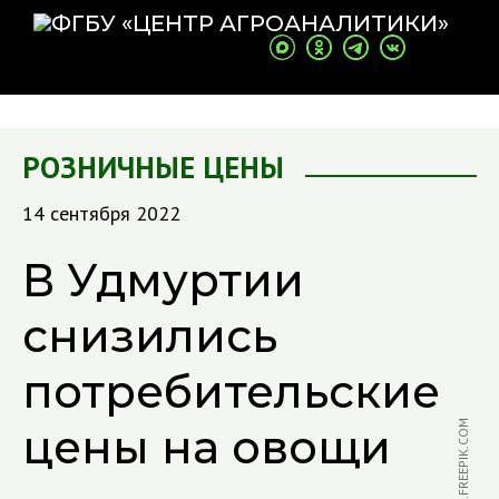
РОЗНИЧНЫЕ ЦЕНЫ
14 сентября 2022
В Удмуртии
снизились
потребительские
цены на овощи