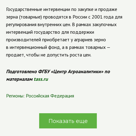
Государственные интервенции по закупке и продаже
зерна (товарные) проводятся в России с 2001 года для
регулирования внутренних цен. В рамках закупочных
интервенций государство для поддержки
производителей приобретает у аграриев зерно
в интервенционный фонд, а в рамках товарных —
продает, чтобы не допустить роста цен.
Подготовлено ФГБУ «Центр Агроаналитики» по
материалам
tass.ru
Регионы:
Российская Федерация
Показать еще