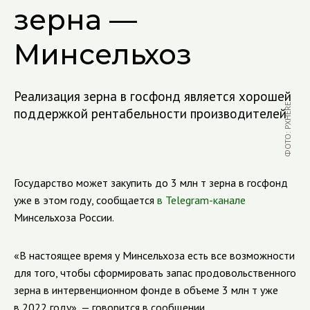
зерна —
Минсельхоз
Реализация зерна в госфонд является хорошей
ФОТО: PXHERE
поддержкой рентабельности производителей
Государство может закупить до 3 млн т зерна в госфонд
уже в этом году, сообщается
в Telegram-канале
Минсельхоза России.
«В настоящее время у Минсельхоза есть все возможности
для того, чтобы сформировать запас продовольственного
зерна в интервенционном фонде в объеме 3 млн т уже
в 2022 году», — говорится в сообщении.