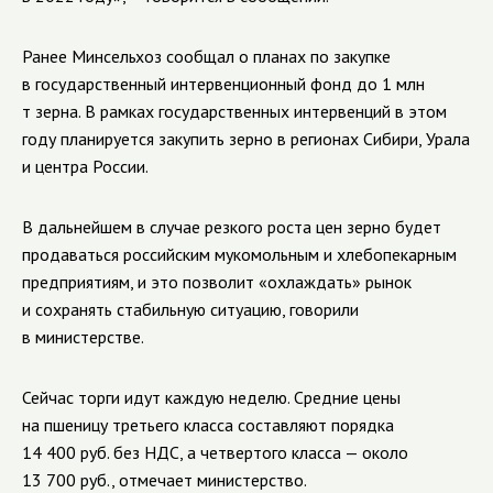
Ранее Минсельхоз сообщал о планах по закупке
в государственный интервенционный фонд до 1 млн
т зерна. В рамках государственных интервенций в этом
году планируется закупить зерно в регионах Сибири, Урала
и центра России.
В дальнейшем в случае резкого роста цен зерно будет
продаваться российским мукомольным и хлебопекарным
предприятиям, и это позволит «охлаждать» рынок
и сохранять стабильную ситуацию, говорили
в министерстве.
Сейчас торги идут каждую неделю. Средние цены
на пшеницу третьего класса составляют порядка
14 400 руб. без НДС, а четвертого класса — около
13 700 руб., отмечает министерство.