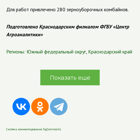
Для работ привлечено 280 зерноуборочных комбайнов.
Подготовлено Краснодарским филиалом ФГБУ «Центр
Агроаналитики»
Регионы:
Южный федеральный округ
,
Краснодарский край
Показать еще
Система комментирования SigComments