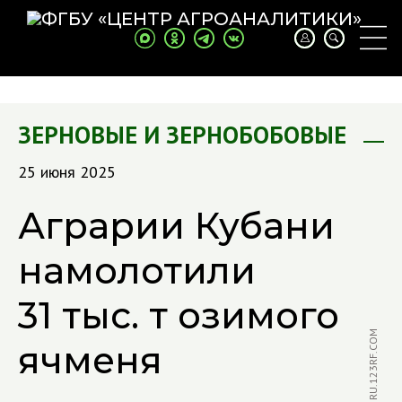
ЗЕРНОВЫЕ И ЗЕРНОБОБОВЫЕ
25 июня 2025
Аграрии Кубани
намолотили
31 тыс. т озимого
ячменя