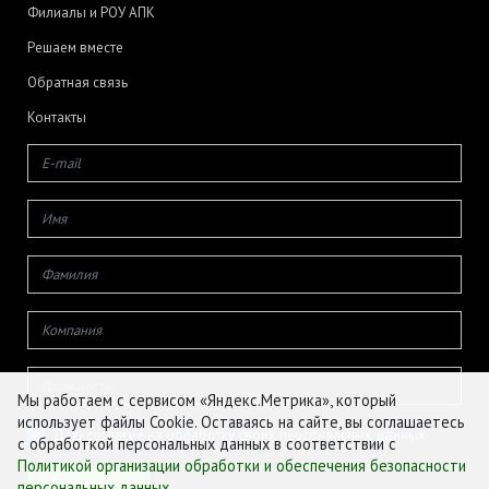
Филиалы и РОУ АПК
Решаем вместе
Обратная связь
Контакты
Мы работаем с сервисом «Яндекс.Метрика», который
использует файлы Cookie. Оставаясь на сайте, вы соглашаетесь
Даю согласие на обработку своих персональных данных
с обработкой персональных данных в соответствии с
Политикой организации обработки и обеспечения безопасности
персональных данных
.