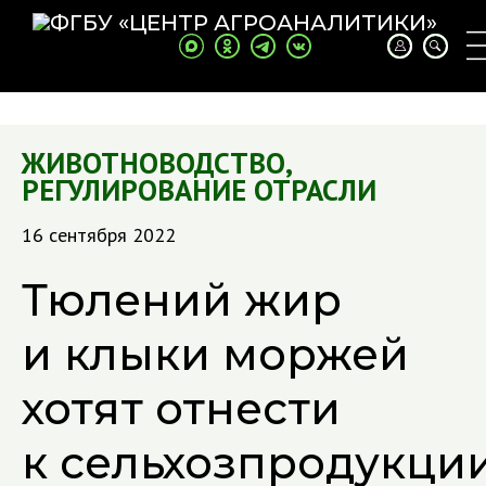
ЖИВОТНОВОДСТВО
,
РЕГУЛИРОВАНИЕ ОТРАСЛИ
16 сентября 2022
Тюлений жир
и клыки моржей
хотят отнести
к сельхозпродукци