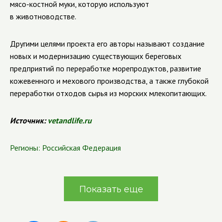
мясо-костной
муки, которую используют
в животноводстве.
Другими целями проекта его авторы называют создание
новых и модернизацию существующих береговых
предприятий по переработке морепродуктов, развитие
кожевенного и мехового производства, а также глубокой
переработки отходов сырья из морских млекопитающих.
Источник:
vetandlife.ru
Регионы:
Российская Федерация
Показать еще