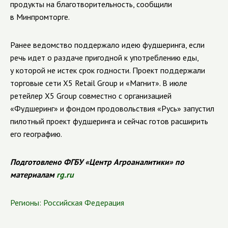
продукты на благотворительность, сообщили
в Минпромторге.
Ранее ведомство поддержало идею фудшеринга, если
речь идет о раздаче пригодной к употреблению еды,
у которой не истек срок годности. Проект поддержали
торговые сети Х5 Retail Group и «Магнит». В июле
ретейлер X5 Group совместно с организацией
«Фудшеринг» и фондом продовольствия «Русь» запустил
пилотный проект фудшеринга и сейчас готов расширить
его географию.
Подготовлено ФГБУ «Центр Агроаналитики» по
материалам
rg.ru
Регионы:
Российская Федерация