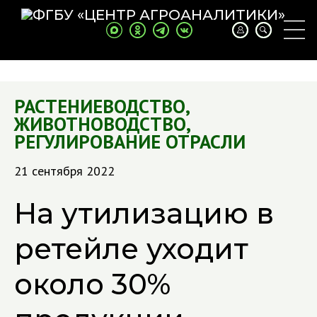
РАСТЕНИЕВОДСТВО
,
ЖИВОТНОВОДСТВО
,
РЕГУЛИРОВАНИЕ ОТРАСЛИ
21 сентября 2022
На утилизацию в
ретейле уходит
около 30%