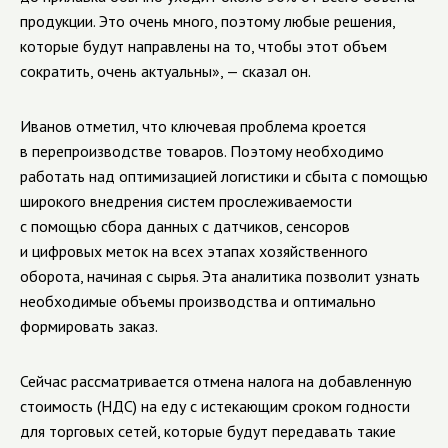
продукции. Это очень много, поэтому любые решения,
которые будут направлены на то, чтобы этот объем
сократить, очень актуальны», — сказал он.
Иванов отметил, что ключевая проблема кроется
в перепроизводстве товаров. Поэтому необходимо
работать над оптимизацией логистики и сбыта с помощью
широкого внедрения систем прослеживаемости
с помощью сбора данных с датчиков, сенсоров
и цифровых меток на всех этапах хозяйственного
оборота, начиная с сырья. Эта аналитика позволит узнать
необходимые объемы производства и оптимально
формировать заказ.
Сейчас рассматривается отмена налога на добавленную
стоимость (НДС) на еду с истекающим сроком годности
для торговых сетей, которые будут передавать такие