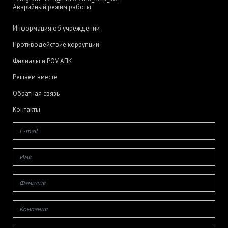
Аварийный режим работы
Информация об учреждении
Противодействие коррупции
Филиалы и РОУ АПК
Решаем вместе
Обратная связь
Контакты