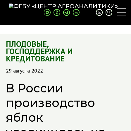
ПЛОДОВЫЕ
,
ГОСПОДДЕРЖКА И
КРЕДИТОВАНИЕ
29 августа 2022
В России
производство
яблок