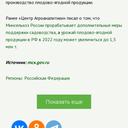
производство плодово-ягодной продукции.
Ранее «Центр Агроаналитики» писал о том, что
Минсельхоз России прорабатывает дополнительные меры
поддержки садоводства
, а
урожай плодово-ягодной
продукции в РФ в 2022 году может увеличиться до 1,5
млн т
.
Источник:
mcx.gov.ru
Регионы:
Российская Федерация
Показать еще