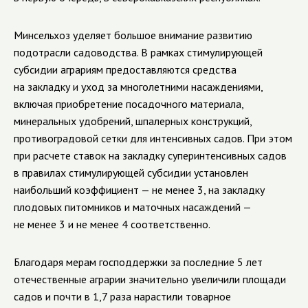
Минсельхоз уделяет большое внимание развитию
подотрасли садоводства. В рамках стимулирующей
субсидии аграриям предоставляются средства
на закладку и уход за многолетними насаждениями,
включая приобретение посадочного материала,
минеральных удобрений, шпалерных конструкций,
противоградовой сетки для интенсивных садов. При этом
при расчете ставок на закладку суперинтенсивных садов
в правилах стимулирующей субсидии установлен
наибольший коэффициент — не менее 3, на закладку
плодовых питомников и маточных насаждений —
не менее 3 и не менее 4 соответственно.
Благодаря мерам господдержки за последние 5 лет
отечественные аграрии значительно увеличили площади
садов и почти в 1,7 раза нарастили товарное