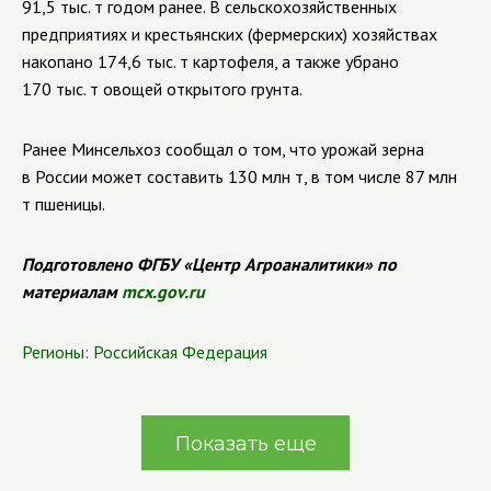
91,5 тыс. т годом ранее. В сельскохозяйственных
предприятиях и крестьянских (фермерских) хозяйствах
накопано 174,6 тыс. т картофеля, а также убрано
170 тыс. т овощей открытого грунта.
Ранее Минсельхоз сообщал о том, что урожай зерна
в России может составить 130 млн т, в том числе 87 млн
т пшеницы.
Подготовлено ФГБУ «Центр Агроаналитики» по
материалам
mcx.gov.ru
Регионы:
Российская Федерация
Показать еще