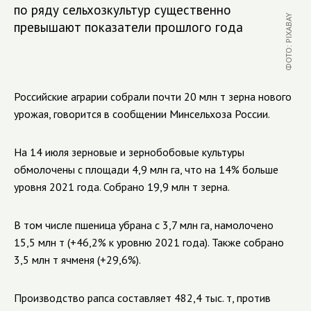
по ряду сельхозкультур существенно
ФОТО: PIXABAY
превышают показатели прошлого года
Российские аграрии собрали почти 20 млн т зерна нового
урожая, говорится в сообщении Минсельхоза России.
На 14 июля зерновые и зернобобовые культуры
обмолочены с площади 4,9 млн га, что на 14% больше
уровня 2021 года. Собрано 19,9 млн т зерна.
В том числе пшеница убрана с 3,7 млн га, намолочено
15,5 млн т (+46,2% к уровню 2021 года). Также собрано
3,5 млн т ячменя (+29,6%).
Производство рапса составляет 482,4 тыс. т, против