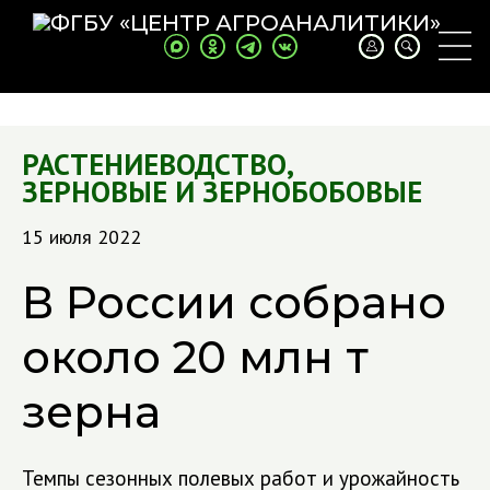
РАСТЕНИЕВОДСТВО
,
ЗЕРНОВЫЕ И ЗЕРНОБОБОВЫЕ
15 июля 2022
В России собрано
около 20 млн т
зерна
Темпы сезонных полевых работ и урожайность