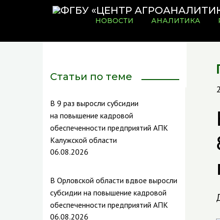
НОВОСТИ
АНАЛИТИКА
Статьи по теме
В 9 раз выросли субсидии
на повышение кадровой
обеспеченности предприятий АПК
Калужской области
06.08.2026
В Орловской области вдвое выросли
субсидии на повышение кадровой
обеспеченности предприятий АПК
06.08.2026