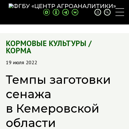
КОРМОВЫЕ КУЛЬТУРЫ /
КОРМА
19 июля 2022
Темпы заготовки
сенажа
в Кемеровской
области