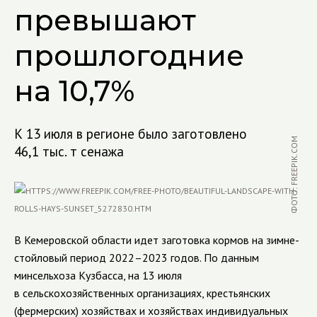
превышают
прошлогодние
на 10,7%
К 13 июля в регионе было заготовлено
ФОТО: FREEPIK.COM
46,1 тыс. т сенажа
В Кемеровской области идет заготовка кормов на зимне-
стойловый период 2022–2023 годов. По данным
минсельхоза Кузбасса, на 13 июля
в сельскохозяйственных организациях, крестьянских
(фермерских) хозяйствах и хозяйствах индивидуальных