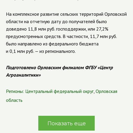
На комплексное развитие сельских территорий Орловской
области на отчетную дату до получателей было
доведено 11,8 млн руб. господдержки, или 27,2%
предусмотренных средств. В частности, 11,7 млн руб.
было направлено из федерального бюджета
и 0,1 млн руб. — из регионального.
Подготовлено Орловским филиалом ФГБУ «Центр
Агроаналитики»
Регионы:
Центральный федеральный округ
,
Орловская
область
Показать еще