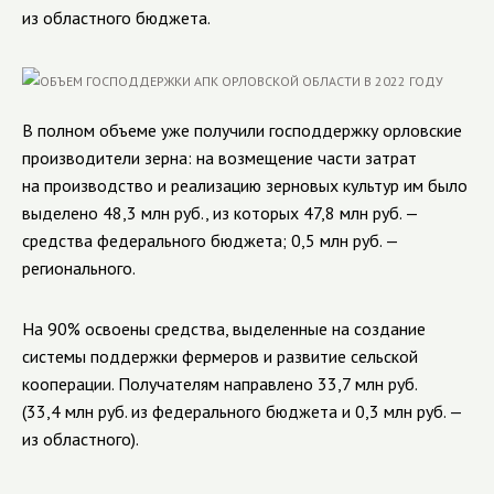
из областного бюджета.
В полном объеме уже получили господдержку орловские
производители зерна: на возмещение части затрат
на производство и реализацию зерновых культур им было
выделено 48,3 млн руб., из которых 47,8 млн руб. —
средства федерального бюджета; 0,5 млн руб. —
регионального.
На 90% освоены средства, выделенные на создание
системы поддержки фермеров и развитие сельской
кооперации. Получателям направлено 33,7 млн руб.
(33,4 млн руб. из федерального бюджета и 0,3 млн руб. —
из областного).