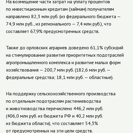
На возмещение части затрат на уплату процентов
по инвестиционным кредитам (займам) получателям
направлено 82,3 млн руб. (из федерального бюджета —
74,9 млн руб., из регионального — 7,4 млн руб.), что
составляет 67,9% предусмотренных средств.
Также до орловских аграриев доведено 61,1% субсидий
на стимулирование развития приоритетных подотраслей
агропромышленного комплекса и развитие малых форм
хозяйствования — 200,7 млн руб. (182,6 млн руб. —
федеральные средства; 18,1 млн руб. — областные).
На поддержку сельскохозяйственного производства
по отдельным подотраслям растениеводства
и животноводства перечислено 446,2 млн руб.
(406,0 млн руб. из бюджета РФ и 40,2 млн руб.
из бюджета области), что составляет 54,3%
от предусмотренных на эти цели средств.