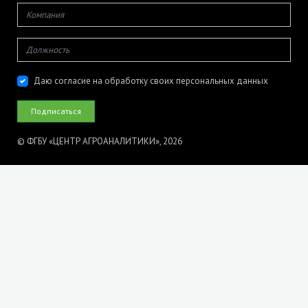
Даю согласие на обработку своих персональных данных
© ФГБУ «ЦЕНТР АГРОАНАЛИТИКИ», 2026