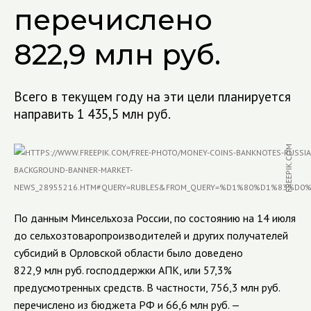
перечислено
822,9 млн руб.
Всего в текущем году на эти цели планируется
направить 1 435,5 млн руб.
FREEPIK.COM
По данным Минсельхоза России, по состоянию на 14 июля
до сельхозтоваропроизводителей и других получателей
субсидий в Орловской области было доведено
822,9 млн руб. господдержки АПК, или 57,3%
предусмотренных средств. В частности, 756,3 млн руб.
перечислено из бюджета РФ и 66,6 млн руб. —