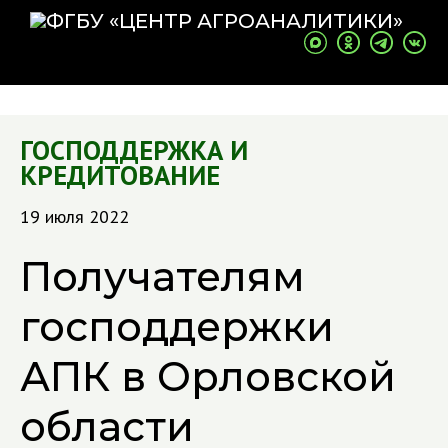
ГОСПОДДЕРЖКА И
КРЕДИТОВАНИЕ
19 июля 2022
Получателям
господдержки
АПК в Орловской
области