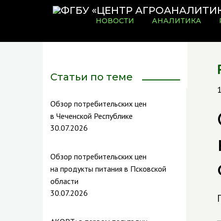
НОВОСТИ
АНАЛИТИКА
Статьи по теме
Обзор потребительских цен
в Чеченской Республике
30.07.2026
Обзор потребительских цен
на продукты питания в Псковской
области
30.07.2026