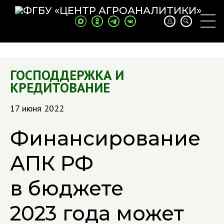
ГОСПОДДЕРЖКА И
КРЕДИТОВАНИЕ
17 июня 2022
Финансирование
АПК РФ
в бюджете
2023 года может