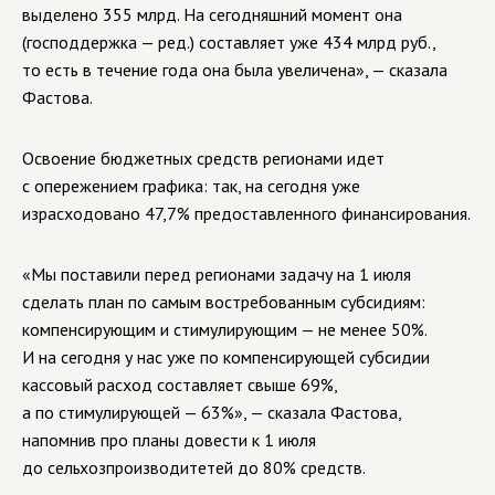
выделено 355 млрд. На сегодняшний момент она
(господдержка — ред.) составляет уже 434 млрд руб.,
то есть в течение года она была увеличена», — сказала
Фастова.
Освоение бюджетных средств регионами идет
с опережением графика: так, на сегодня уже
израсходовано 47,7% предоставленного финансирования.
«Мы поставили перед регионами задачу на 1 июля
сделать план по самым востребованным субсидиям:
компенсирующим и стимулирующим — не менее 50%.
И на сегодня у нас уже по компенсирующей субсидии
кассовый расход составляет свыше 69%,
а по стимулирующей — 63%», — сказала Фастова,
напомнив про планы довести к 1 июля
до сельхозпроизводитетей до 80% средств.