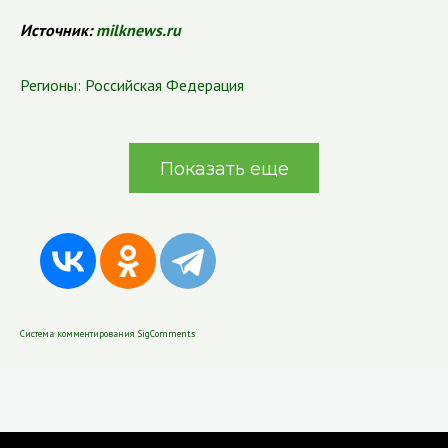
Источник:
milknews.ru
Регионы:
Российская Федерация
Показать еще
Система комментирования SigComments