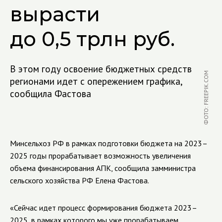
вырасти
до 0,5 трлн руб.
В этом году освоение бюджетных средств
ФОТО: FREEPIK.COM
регионами идет с опережением графика,
сообщила Фастова
Минсельхоз РФ в рамках подготовки бюджета на 2023–
2025 годы прорабатывает возможность увеличения
объема финансирования АПК, сообщила замминистра
сельского хозяйства РФ Елена Фастова.
«Сейчас идет процесс формирования бюджета 2023–
2025, в рамках которого мы уже прорабатываем