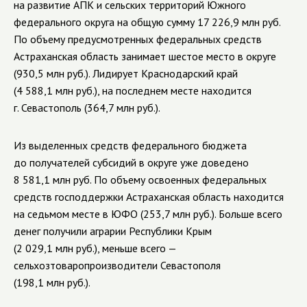
на развитие АПК и сельских территорий Южного
федерального округа на общую сумму 17 226,9 млн руб.
По объему предусмотренных федеральных средств
Астраханская область занимает шестое место в округе
(930,5 млн руб.). Лидирует Краснодарский край
(4 588,1 млн руб.), на последнем месте находится
г. Севастополь (364,7 млн руб.).
Из выделенных средств федерального бюджета
до получателей субсидий в округе уже доведено
8 581,1 млн руб. По объему освоенных федеральных
средств господдержки Астраханская область находится
на седьмом месте в ЮФО (253,7 млн руб.). Больше всего
денег получили аграрии Республики Крым
(2 029,1 млн руб.), меньше всего —
сельхозтоваропроизводители Севастополя
(198,1 млн руб.).