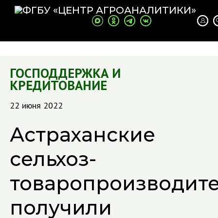
ГОСПОДДЕРЖКА И
КРЕДИТОВАНИЕ
22 июня 2022
Астраханские
сельхоз­
товаропроизводит
получили