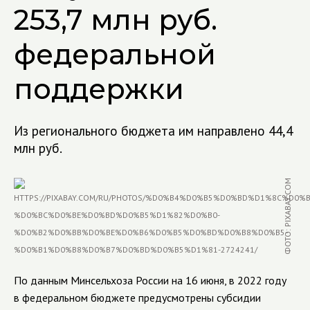
253,7 млн руб.
федеральной
поддержки
Из регионального бюджета им направлено 44,4
млн руб.
ФОТО: PIXABAY.COM
По данным Минсельхоза России на 16 июня, в 2022 году
в федеральном бюджете предусмотрены субсидии