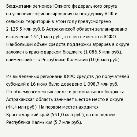
Бюджетами регионов Южного федерального округа
на условиях софинансирования на поддержку АПК и
сельских территорий в этом году предусмотрено
2 123,5 млн руб. В Астраханской области запланировано
выделение 134,1 млн руб., это пятое место в ЮФО.
Наибольший объем средств поддержки аграриев в округе
заложен в краснодарском бюджете (1 086,5 млн руб.),
наименьший — в Республике Калмыкии (10,6 млн руб.).
Из выделенных регионами ЮФО средств до получателей
субсидий к 16 июня было доведено 1 098,7 млн руб.
По объему освоенных средств регионального бюджета
Астраханская область занимает шестое место в округе
(44,4 млн руб.). На первом месте находится
Краснодарский край (531,0 млн руб.), на последнем —
Республика Калмыкия (5,7 млн руб.).