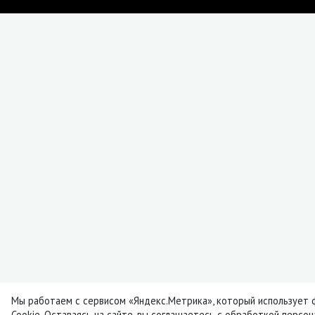
Мы работаем с сервисом «Яндекс.Метрика», который использует 
Cookie. Оставаясь на сайте, вы соглашаетесь с обработкой персо