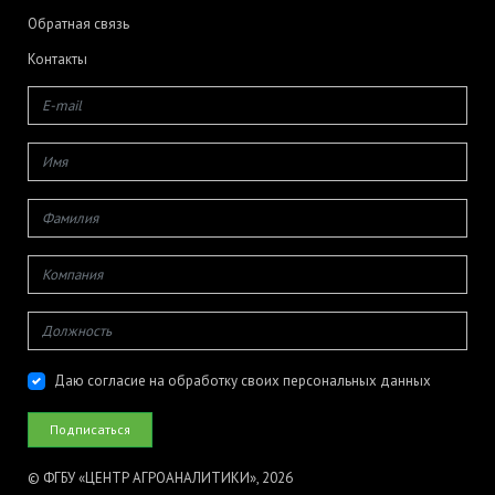
Обратная связь
Контакты
Даю согласие на обработку своих персональных данных
© ФГБУ «ЦЕНТР АГРОАНАЛИТИКИ», 2026