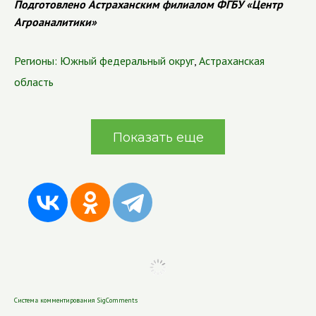
Подготовлено Астраханским филиалом ФГБУ «Центр
Агроаналитики»
Регионы:
Южный федеральный округ
,
Астраханская
область
Показать еще
Система комментирования SigComments