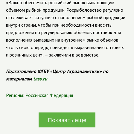
«Важно обеспечить российский рынок выпадающим
объемом рыбной продукции. Росрыболовство регулярно
отслеживает ситуацию с наполнением рыбной продукции
внутри страны, чтобы при необходимости вносить
предложения по регулированию объемов поставок для
восполнения выпавших на внутреннем рынке объемов,
что, в свою очередь, приведет к выравниванию оптовых
и розничных цен», — заключили в ведомстве.
Подготовлено ФГБУ «Центр Агроаналитики» по
материалам
tass.ru
Регионы:
Российская Федерация
Показать еще