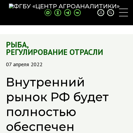
РЫБА
,
РЕГУЛИРОВАНИЕ ОТРАСЛИ
07 апреля 2022
Внутренний
рынок РФ будет
полностью
обеспечен