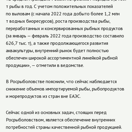
т рыбы в год. С учетом положительных показателей
по выловам (с начала 2022 года добыто более 1,2 млн
т водных биоресурсов), роста производства рыбы,
переработанных и консервированных рыбных продуктов
(за январь — февраль 2022 года производство составило
626,7 тыс. т), а также продолжающегося развития
аквакультуры, внутренний рынок будет полностью
обеспечен широкой ассортиментной линейкой рыбной
продукции», — отметили в ведомстве.
В Росрыболовстве пояснили, что сейчас наблюдается
снижение объемов импортируемой рыбы, рыбопродуктов
и морепродуктов из стран вне ЕАЭС.
Сейчас одной из основных задач, стоящих перед
Росрыболовством, является обеспечение внутренних
потребностей страны качественной рыбной продукцией.