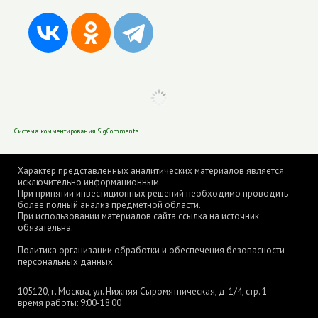
Система комментирования SigComments
Характер представленных аналитических материалов является
исключительно информационным.
При принятии инвестиционных решений необходимо проводить
более полный анализ предметной области.
При использовании материалов сайта ссылка на источник
обязательна.
Политика организации обработки и обеспечения безопасности
персональных данных
105120, г. Москва, ул. Нижняя Сыромятническая, д. 1/4, стр. 1
время работы: 9:00-18:00