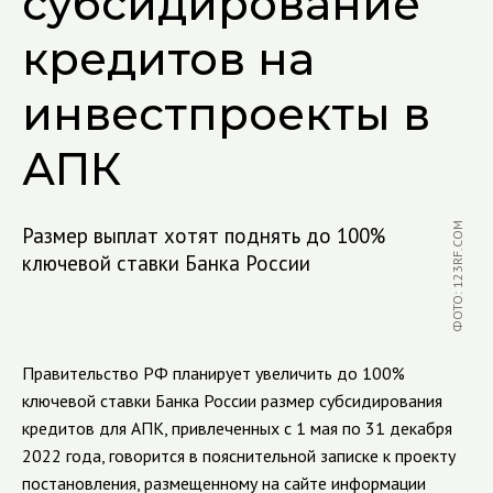
субсидирование
кредитов на
инвестпроекты в
АПК
ФОТО: 123RF.COM
Размер выплат хотят поднять до 100%
ключевой ставки Банка России
Правительство РФ планирует увеличить до 100%
ключевой ставки Банка России размер субсидирования
кредитов для АПК, привлеченных с 1 мая по 31 декабря
2022 года, говорится в пояснительной записке к проекту
постановления, размещенному на сайте информации