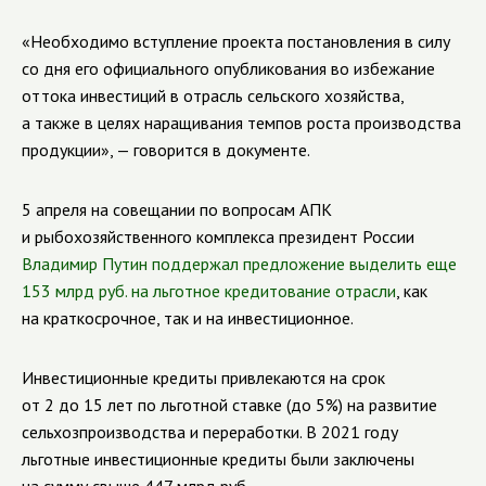
«Необходимо вступление проекта постановления в силу
со дня его официального опубликования во избежание
оттока инвестиций в отрасль сельского хозяйства,
а также в целях наращивания темпов роста производства
продукции», — говорится в документе.
5 апреля на совещании по вопросам АПК
и рыбохозяйственного комплекса президент России
Владимир Путин поддержал предложение выделить еще
153 млрд руб. на льготное кредитование отрасли
, как
на краткосрочное, так и на инвестиционное.
Инвестиционные кредиты привлекаются на срок
от 2 до 15 лет по льготной ставке (до 5%) на развитие
сельхозпроизводства и переработки. В 2021 году
льготные инвестиционные кредиты были заключены