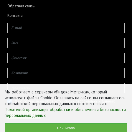
Обратная связь
Контакты
Мы работаем с сервисом «Яндекс.Метрика», который
использует файлы Cookie. Оставаясь на сайте, вы соглашаетесь
Даю согласие на обработку своих персональных данных
с обработкой персональных данных в соответствии с
Политикой организации обработки и обеспечения безопасности
персональных данных
.
© ФГБУ «ЦЕНТР АГРОАНАЛИТИКИ», 2026
Принимаю