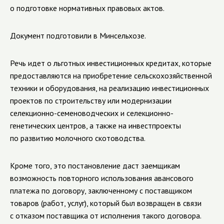
о подготовке нормативных правовых актов.
Документ подготовили в Минсельхозе.
Речь идет о льготных инвестиционных кредитах, которые
предоставляются на приобретение сельскохозяйственной
техники и оборудования, на реализацию инвестиционных
проектов по строительству или модернизации
селекционно-семеноводческих и селекционно-
генетических центров, а также на инвестпроекты
по развитию молочного скотоводства.
Кроме того, это постановление даст заемщикам
возможность повторного использования авансового
платежа по договору, заключенному с поставщиком
товаров (работ, услуг), который был возвращен в связи
с отказом поставщика от исполнения такого договора.