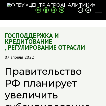
ГОСПОДДЕРЖКА И
КРЕДИТОВАНИЕ
,
РЕГУЛИРОВАНИЕ ОТРАСЛИ
07 апреля 2022
Правительство
РФ планирует
увеличить