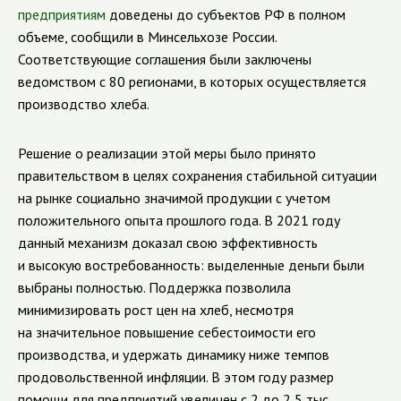
предприятиям
доведены до субъектов РФ в полном
объеме, сообщили в Минсельхозе России.
Соответствующие соглашения были заключены
ведомством с 80 регионами, в которых осуществляется
производство хлеба.
Решение о реализации этой меры было принято
правительством в целях сохранения стабильной ситуации
на рынке социально значимой продукции с учетом
положительного опыта прошлого года. В 2021 году
данный механизм доказал свою эффективность
и высокую востребованность: выделенные деньги были
выбраны полностью. Поддержка позволила
минимизировать рост цен на хлеб, несмотря
на значительное повышение себестоимости его
производства, и удержать динамику ниже темпов
продовольственной инфляции. В этом году размер
помощи для предприятий увеличен с 2 до 2,5 тыс.