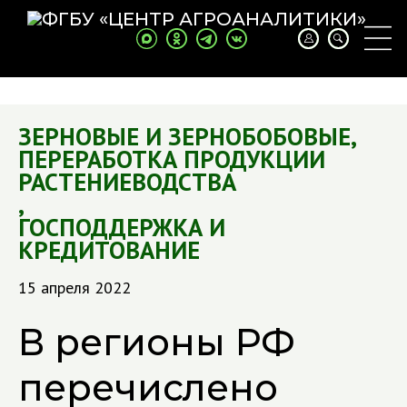
ЗЕРНОВЫЕ И ЗЕРНОБОБОВЫЕ
,
ПЕРЕРАБОТКА ПРОДУКЦИИ
РАСТЕНИЕВОДСТВА
,
ГОСПОДДЕРЖКА И
КРЕДИТОВАНИЕ
15 апреля 2022
В регионы РФ
перечислено