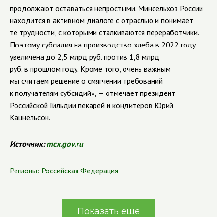
продолжают оставаться непростыми. Минсельхоз России
находится в активном диалоге с отраслью и понимает
те трудности, с которыми сталкиваются переработчики.
Поэтому субсидия на производство хлеба в 2022 году
увеличена до 2,5 млрд руб. против 1,8 млрд
руб. в прошлом году. Кроме того, очень важным
мы считаем решение о смягчении требований
к получателям субсидий», — отмечает президент
Российской Гильдии пекарей и кондитеров Юрий
Кацнельсон.
Источник:
mcx.gov.ru
Регионы:
Российская Федерация
Показать еще