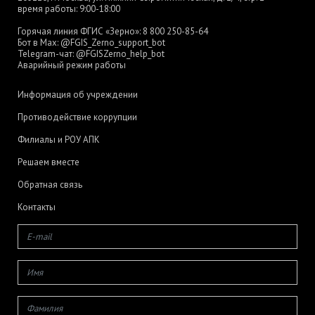
время работы: 9:00-18:00
Горячая линия ФГИС «Зерно»:
8 800 250-85-64
Бот в Max:
@FGIS_Zerno_support_bot
Telegram-чат:
@FGISZerno_help_bot
Аварийный режим работы
Информация об учреждении
Противодействие коррупции
Филиалы и РОУ АПК
Решаем вместе
Обратная связь
Контакты