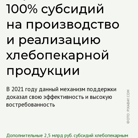
100% субсидий
на производство
и реализацию
хлебопекарной
продукции
В 2021 году данный механизм поддержки
ФОТО: PIXABAY.COM
доказал свою эффективность и высокую
востребованность
Дополнительные 2,5 млрд руб. субсидий хлебопекарным