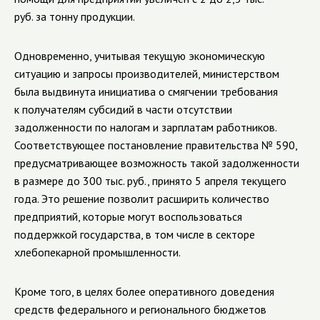
руб. за тонну продукции.
Одновременно, учитывая текущую экономическую
ситуацию и запросы производителей, министерством
была выдвинута инициатива о смягчении требования
к получателям субсидий в части отсутствии
задолженности по налогам и зарплатам работников.
Соответствующее постановление правительства № 590,
предусматривающее возможность такой задолженности
в размере до 300 тыс. руб., принято 5 апреля текущего
года. Это решение позволит расширить количество
предприятий, которые могут воспользоваться
поддержкой государства, в том числе в секторе
хлебопекарной промышленности.
Кроме того, в целях более оперативного доведения
средств федерального и регионального бюджетов