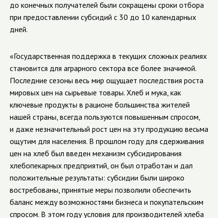
до конечных получателей были сокращены сроки отбора
при предоставлении субсидий с 30 до 10 календарных
дней.
«Государственная поддержка в текущих сложных реалиях
становится для аграрного сектора все более значимой.
Последние сезоны весь мир ощущает последствия роста
мировых цен на сырьевые товары. Хлеб и мука, как
ключевые продукты в рационе большинства жителей
нашей страны, всегда пользуются повышенным спросом,
и даже незначительный рост цен на эту продукцию весьма
ощутим для населения. В прошлом году для сдерживания
цен на хлеб был введен механизм субсидирования
хлебопекарных предприятий, он был отработан и дал
положительные результаты: субсидии были широко
востребованы, принятые меры позволили обеспечить
баланс между возможностями бизнеса и покупательским
спросом. В этом году условия для производителей хлеба