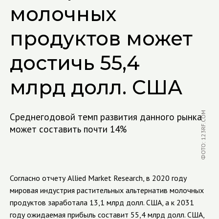
молочных
продуктов может
достичь 55,4
млрд долл. США
ФОТО: 123RF.COM
Среднегодовой темп развития данного рынка
может составить почти 14%
Согласно отчету Allied Market Research, в 2020 году
мировая индустрия растительных альтернатив молочных
продуктов заработала 13,1 млрд долл. США, а к 2031
году ожидаемая прибыль составит 55,4 млрд долл. США,