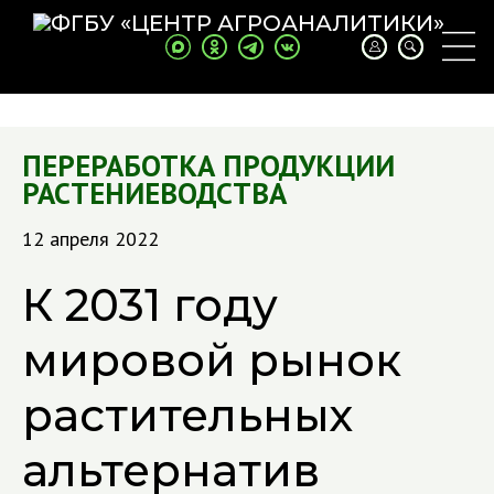
ПЕРЕРАБОТКА ПРОДУКЦИИ
РАСТЕНИЕВОДСТВА
12 апреля 2022
К 2031 году
мировой рынок
растительных
альтернатив