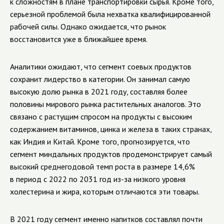
к сложностям в плане транспортировки сырья. Кроме того,
серьезной проблемой была нехватка квалифицированной
рабочей силы. Однако ожидается, что рынок
восстановится уже в ближайшее время.
Аналитики ожидают, что сегмент соевых продуктов
сохранит лидерство в категории. Он занимал самую
высокую долю рынка в 2021 году, составляя более
половины мирового рынка растительных аналогов. Это
связано с растущим спросом на продукты с высоким
содержанием витаминов, цинка и железа в таких странах,
как Индия и Китай. Кроме того, прогнозируется, что
сегмент миндальных продуктов продемонстрирует самый
высокий среднегодовой темп роста в размере 14,6%
в период с 2022 по 2031 год из-за низкого уровня
холестерина и жира, которым отличаются эти товары.
В 2021 году сегмент именно напитков составлял почти