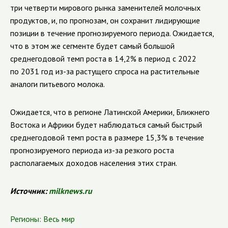
три четверти мирового рынка заменителей молочных
продуктов, и, по прогнозам, он сохранит лидирующие
позиции в течение прогнозируемого периода. Ожидается,
что в этом же сегменте будет самый большой
среднегодовой темп роста в 14,2% в период с 2022
по 2031 год из-за растущего спроса на растительные
аналоги питьевого молока.
Ожидается, что в регионе Латинской Америки, Ближнего
Востока и Африки будет наблюдаться самый быстрый
среднегодовой темп роста в размере 15,3% в течение
прогнозируемого периода из-за резкого роста
располагаемых доходов населения этих стран.
Источник:
milknews.ru
Регионы:
Весь мир