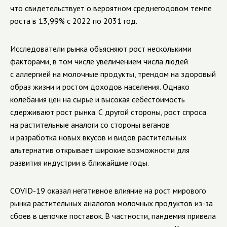
что свидетельствует о вероятном среднегодовом темпе
роста в 13,99% с 2022 по 2031 год.
Исследователи рынка объясняют рост несколькими
факторами, в том числе увеличением числа людей
с аллергией на молочные продукты, трендом на здоровый
образ жизни и ростом доходов населения. Однако
колебания цен на сырье и высокая себестоимость
сдерживают рост рынка. С другой стороны, рост спроса
на растительные аналоги со стороны веганов
и разработка новых вкусов и видов растительных
альтернатив открывает широкие возможности для
развития индустрии в ближайшие годы.
COVID-19 оказал негативное влияние на рост мирового
рынка растительных аналогов молочных продуктов из-за
сбоев в цепочке поставок. В частности, пандемия привела