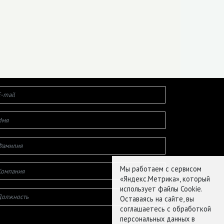
Мы работаем с сервисом
«Яндекс.Метрика», который
использует файлы Cookie.
Оставаясь на сайте, вы
соглашаетесь с обработкой
персональных данных в