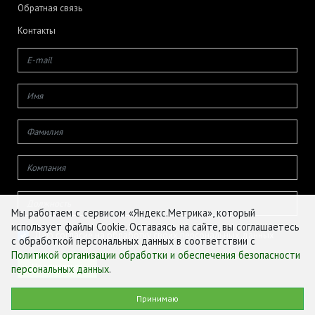
Обратная связь
Контакты
Мы работаем с сервисом «Яндекс.Метрика», который
использует файлы Cookie. Оставаясь на сайте, вы соглашаетесь
Даю согласие на обработку своих персональных данных
с обработкой персональных данных в соответствии с
Политикой организации обработки и обеспечения безопасности
персональных данных
.
© ФГБУ «ЦЕНТР АГРОАНАЛИТИКИ», 2026
Принимаю