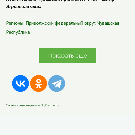
Агроаналитики»
Регионы:
Приволжский федеральный округ
,
Чувашская
Республика
Показать еще
Система комментирования SigComments