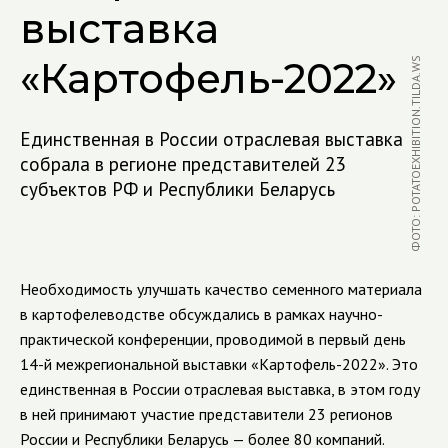
выставка
«Картофель-2022»
ФОТО: POTATOEXHIBITION.TILDA.WS
Единственная в России отраслевая выставка
собрала в регионе представителей 23
субъектов РФ и Республики Беларусь
Необходимость улучшать качество семенного материала
в картофелеводстве обсуждались в рамках научно-
практической конференции, проводимой в первый день
14-й межрегиональной выставки «Картофель-2022». Это
единственная в России отраслевая выставка,
в этом году
в ней принимают участие представители 23 регионов
России и Республики Беларусь — более 80 компаний.