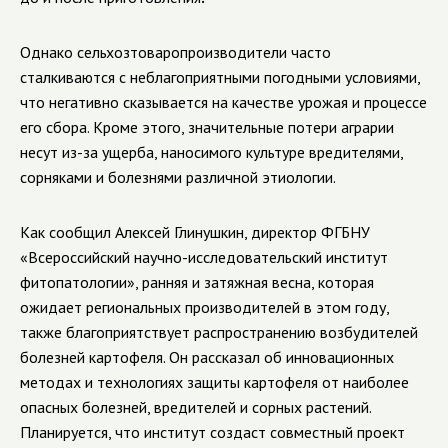
Однако сельхозтоваропроизводители часто
сталкиваются с неблагоприятными погодными условиями,
что негативно сказывается на качестве урожая и
процессе
его сбора. Кроме этого, значительные потери аграрии
несут из-за ущерба, наносимого культуре вредителями,
сорняками и болезнями разли
чной этиологии.
Как сообщил Алексей Глинушкин, директор ФГБНУ
«Всероссийский научно-исследовательский институт
фитопатологии», ранняя и затяжная весна, которая
ожидает региональных производителей в этом году,
также благоприятствует распространению возбудителей
болезней картофеля. Он рассказал об инновационных
методах и технологиях защиты картофеля от наиболее
опасных болезней, вредителей и сорных растений.
Планируется, что институт создаст совместный проект