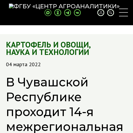
КАРТОФЕЛЬ И ОВОЩИ
,
НАУКА И ТЕХНОЛОГИИ
04 марта 2022
В Чувашской
Республике
проходит 14-я
межрегиональная