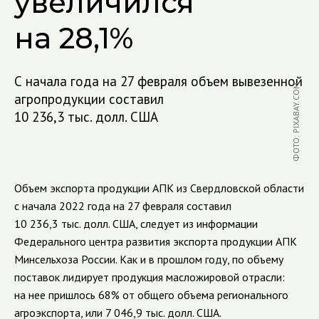
увеличился
на 28,1%
С начала года на 27 февраля объем вывезенной
ФОТО: PIXABAY.COM
агропродукции составил
10 236,3 тыс. долл. США
Объем экспорта продукции АПК из Свердловской области
с начала 2022 года на 27 февраля составил
10 236,3 тыс. долл. США, следует из информации
Федерального центра развития экспорта продукции АПК
Минсельхоза России. Как и в прошлом году, по объему
поставок лидирует продукция масложировой отрасли:
на нее пришлось 68% от общего объема регионального
агроэкспорта, или 7 046,9 тыс. долл. США.