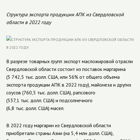
Структура экспорта продукции АПК из Свердловской
области в 2022 году
В разрезе товарных групп экспорт масложировой отрасли
Свердловской области состоит из поставок маргарина
(5 742,5 тыс. долл. США, или 56% от общего объема
экспорта продукции АПК в 2022 году), майонеза и других
соусов (760,5 тыс. долл. США), рапсового
(537,1 тыс. долл. США) и подсолнечного
(6,8 тыс. долл. США) масел.
В 2022 году маргарин из Свердловской области
приобретали страны Азии (на 5,4 млн долл. США),