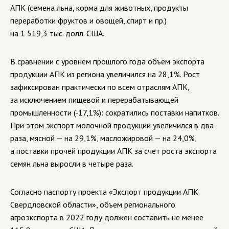
АПК (семена льна, корма для животных, продукты
переработки фруктов и овощей, спирт и пр.)
на 1 519,3 тыс. долл. США.
В сравнении с уровнем прошлого года объем экспорта
продукции АПК из региона увеличился на 28,1%. Рост
зафиксирован практически по всем отраслям АПК,
за исключением пищевой и перерабатывающей
промышленности (-17,1%): сократились поставки напитков.
При этом экспорт молочной продукции увеличился в два
раза, мясной — на 29,1%, масложировой — на 24,0%,
а поставки прочей продукции АПК за счет роста экспорта
семян льна выросли в четыре раза.
Согласно паспорту проекта «Экспорт продукции АПК
Свердловской области», объем регионального
агроэкспорта в 2022 году должен составить не менее