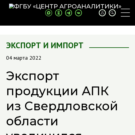
ЭКСПОРТ И ИМПОРТ
04 марта 2022
Экспорт
продукции АПК
из Свердловской
области