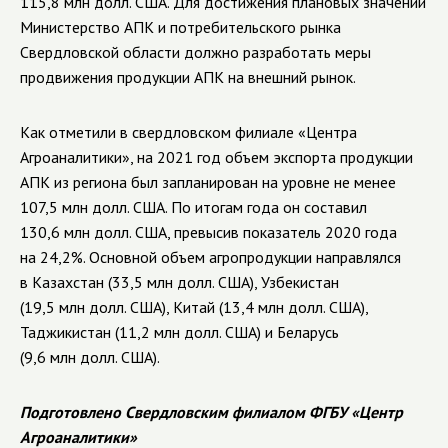
115,8 млн долл. США. Для достижения плановых значений
Министерство АПК и потребительского рынка
Свердловской области должно разработать меры
продвижения продукции АПК на внешний рынок.
Как отметили в свердловском филиале «Центра
Агроаналитики», на 2021 год объем экспорта продукции
АПК из региона был запланирован на уровне не менее
107,5 млн долл. США. По итогам года он составил
130,6 млн долл. США, превысив показатель 2020 года
на 24,2%. Основной объем агропродукции направлялся
в Казахстан (33,5 млн долл. США), Узбекистан
(19,5 млн долл. США), Китай (13,4 млн долл. США),
Таджикистан (11,2 млн долл. США) и Беларусь
(9,6 млн долл. США).
Подготовлено Свердловским филиалом ФГБУ «Центр
Агроаналитики»