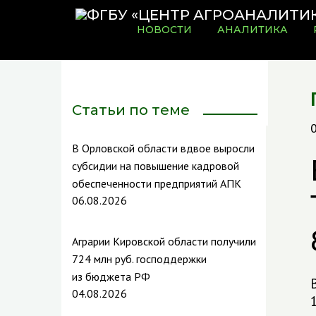
НОВОСТИ
АНАЛИТИКА
Статьи по теме
В Орловской области вдвое выросли
субсидии на повышение кадровой
обеспеченности предприятий АПК
06.08.2026
Аграрии Кировской области получили
724 млн руб. господдержки
из бюджета РФ
04.08.2026