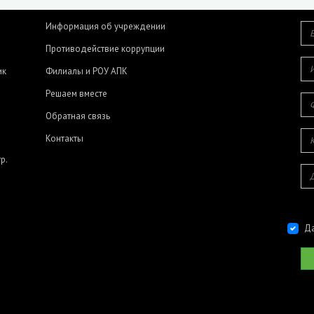
Информация об учреждении
Противодействие коррупции
ик
Филиалы и РОУ АПК
Решаем вместе
Обратная связь
Контакты
р.
Да