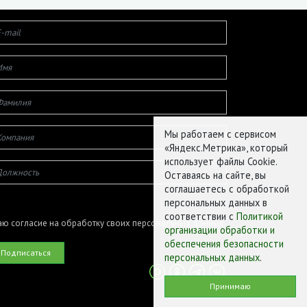
Мы работаем с сервисом
«Яндекс.Метрика», который
использует файлы Cookie.
Оставаясь на сайте, вы
соглашаетесь с обработкой
персональных данных в
соответствии с
Политикой
ю согласие на обработку своих персональных данных
организации обработки и
обеспечения безопасности
персональных данных
.
Принимаю