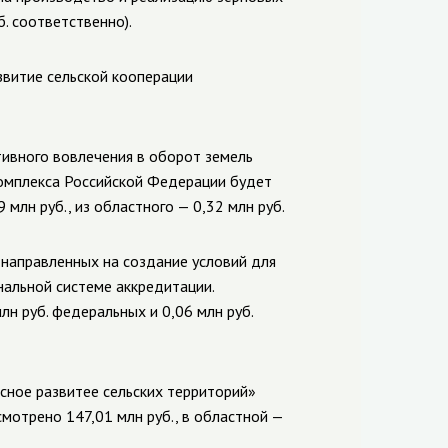
уб. соответственно).
витие сельской кооперации
ивного вовлечения в оборот земель
комплекса Российской Федерации
будет
9 млн руб., из областного — 0,32 млн руб.
 направленных на создание условий для
альной системе аккредитации.
млн руб. федеральных и 0,06 млн руб.
сное развитее сельских территорий»
мотрено 147,01 млн руб., в областной —