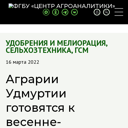
УДОБРЕНИЯ И МЕЛИОРАЦИЯ
,
СЕЛЬХОЗТЕХНИКА
,
ГСМ
16 марта 2022
Аграрии
Удмуртии
готовятся к
весенне-