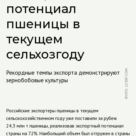
потенциал
пшеницы в
текущем
сельхозгоду
ФОТО: 123RF.COM
Рекордные темпы экспорта демонстрируют
зернобобовые культуры
Российские экспортеры пшеницы в текущем
сельскохозяйственном году уже поставили за рубеж
24,3 млн т пшеницы, реализовав экспортный потенциал
страны на 72%. Наибольший объем был отгружен в страны