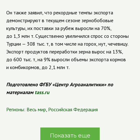
Он также заявил, что рекордные темпы экспорта
демонстрируют в текущем сезоне зернобобовые
культуры, их поставки за рубеж выросли на 70%,
до 1,3 млн т. Существенно увеличился спрос со стороны
Турции — 308 тыс. т, в том числе на горох, нут, чечевицу.
Экспорт продуктов переработки зерна вырос на 13%,
до 600 тыс. т, на 9% выросли объемы экспорта кормов
и комбикормов, до 2,1 млн т.
Подготовлено ФГБУ «Центр Агроаналитики» по
материалам
tass.ru
Регионы:
Весь мир
,
Российская Федерация
Показать еще