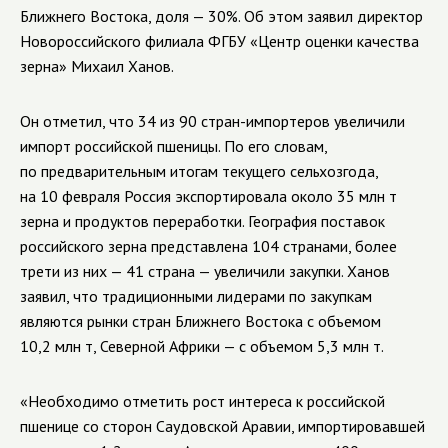
Ближнего Востока, доля — 30%. Об этом заявил директор
Новороссийского филиала ФГБУ «Центр оценки качества
зерна» Михаил Ханов.
Он отметил, что 34 из 90 стран-импортеров увеличили
импорт российской пшеницы. По его словам,
по предварительным итогам текущего сельхозгода,
на 10 февраля Россия экспортировала около 35 млн т
зерна и продуктов переработки. География поставок
российского зерна представлена 104 странами, более
трети из них — 41 страна — увеличили закупки. Ханов
заявил, что традиционными лидерами по закупкам
являются рынки стран Ближнего Востока с объемом
10,2 млн т, Северной Африки — с объемом 5,3 млн т.
«Необходимо отметить рост интереса к российской
пшенице со сторон Саудовской Аравии, импортировавшей