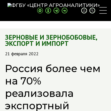
ЗЕРНОВЫЕ И ЗЕРНОБОБОВЫЕ
,
ЭКСПОРТ И ИМПОРТ
21 февраля 2022
Россия более чем
на 70%
реализовала
экспортный