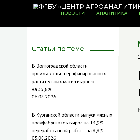
НОВОСТИ
АНАЛИТИКА
Статьи по теме
В Волгоградской области
производство нерафинированных
растительных масел выросло
на 35,8%
06.08.2026
В Курганской области выпуск мясных
полуфабрикатов вырос на 14,9%,
переработанной рыбы — на 8,8%
05.08.2026