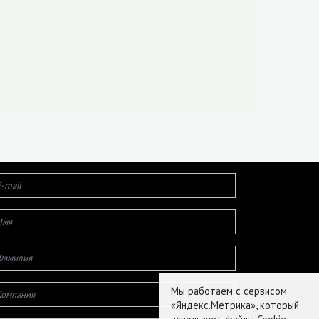
Мы работаем с сервисом
«Яндекс.Метрика», который