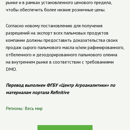
рынке и в рамках установленного ценового предела,
чтобы обеспечить более низкие розничные цены.
Согласно новому постановлению для получения
разрешений на экспорт всех пальмовых продуктов
компании должны предоставить доказательства своих
продаж сырого пальмового масла и/или рафинированного,
отбеленного и дезодорированного пальмового олеина
на внутреннем рынке в соответствии с требованиями
DMO.
Перевод выполнен ФГБУ «Центр Агроаналитики» по
материалам портала Refinitive
Регионы:
Весь мир