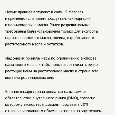
Новые правила вступают в силу 15 февраля
и применяются к таким продуктам, как маргарин
и пальмоядровые масла. Ранее разрешительные
требования были установлены только для экспорта
сырого пальмового масла, олеина, отработанного
растительного масла и остатков.
Индонезия приняла меры по ограничению экспорта
пальмового масла, чтобы попытаться снизить резко
растущие цены на растительное масло в стране, что
вызвало рост мировых цен.
В конце января страна ввела так называемое
обязательство внутреннего рынка (DMO), согласно
которому экспортеры должны продавать 20%
от запланированного объема экспорта на внутреннем