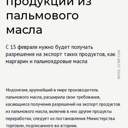
продукции из
пальмового
масла
С 15 февраля нужно будет получать
ФОТО: 123RF.COM
разрешения на экспорт таких продуктов, как
маргарин и пальмоядровые масла
Индонезия, крупнейший в мире производитель
пальмового масла, расширила свои требования,
касающиеся получения разрешений на экспорт продуктов
из пальмового масла, включив в них другие продукты
переработки, следует из постановления Министерства
торговли, подписанного во вторник.