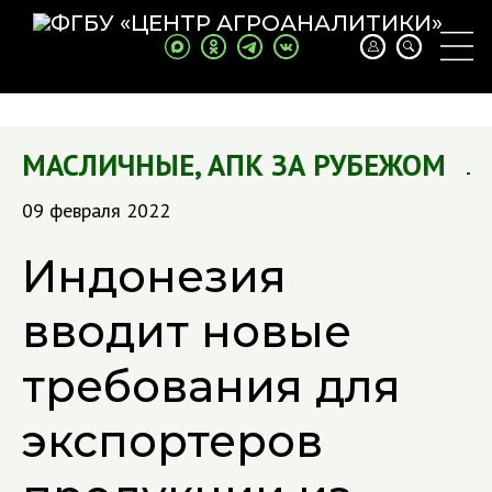
МАСЛИЧНЫЕ
,
АПК ЗА РУБЕЖОМ
09 февраля 2022
Индонезия
вводит новые
требования для
экспортеров