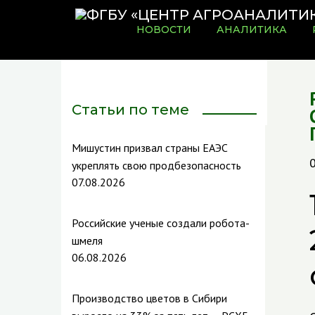
НОВОСТИ
АНАЛИТИКА
Статьи по теме
Мишустин призвал страны ЕАЭС
укреплять свою продбезопасность
07.08.2026
Российские ученые создали робота-
шмеля
06.08.2026
Производство цветов в Сибири