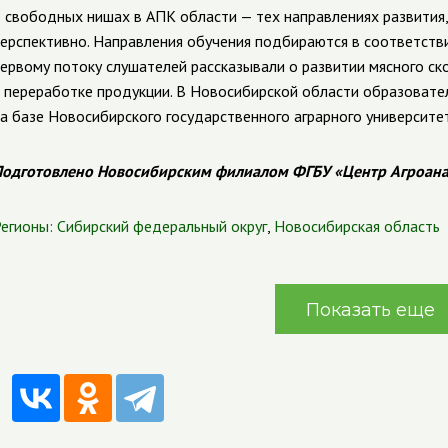
 свободных нишах в АПК области — тех направлениях развития
ерспективно. Направления обучения подбираются в соответстви
ервому потоку слушателей рассказывали о развитии мясного ск
 переработке продукции. В Новосибирской области образовате
а базе Новосибирского государственного аграрного университет
одготовлено Новосибирским филиалом ФГБУ «Центр Агроан
егионы:
Сибирский федеральный округ
,
Новосибирская область
Показать еще