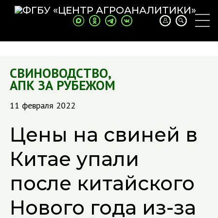
СВИНОВОДСТВО
,
АПК ЗА РУБЕЖОМ
11 февраля 2022
Цены на свиней в
Китае упали
после китайского
Нового года из-за