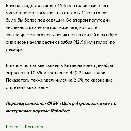
В июне стадо достигало 45,6 млн голов, при этом
министерство заявляло, что стадо в 41 млн голов
было бы более подходящим. Во втором полугодии
численность свиноматок снизилась, но после
кратковременного повышения цен на свиней в октябре
она вновь начала расти с ноября (42,96 млн голов) по
декабрь.
В целом поголовье свиней в Китае на конец декабря
выросло на 10,5% и составило 449,22 млн голов.
Показатель также увеличился на 2,6% по сравнению
с третьим кварталом.
Перевод выполнен ФГБУ «Центр Агроаналитики» по
материалам портала Refinitive
Регионы:
Весь мир