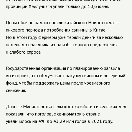
провинции Хэйлунцзян упали только до 10,6 юаня.
Цены обычно падают после китайского Нового года —
пикового периода потребления свинины в Китае.
Но в этом году фермеры уже теряли деньги за несколько
недель до праздника из-за избыточного предложения
и слабого спроса.
Государственная организация по планированию заявила
во вторник, что обдумывает закупку свинины в резервный
фонд, чтобы поддержать цены после чрезмерного
снижения.
Данные Министерства сельского хозяйства и сельских дел
показали, что поголовье свиноматок в стране
увеличилось на 4%, до 43,29 млн голов в 2021 году.