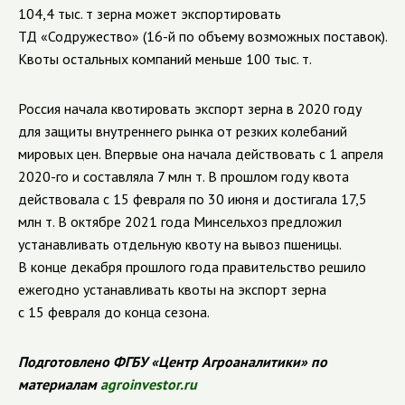
104,4 тыс. т зерна может экспортировать
ТД «Содружество» (16-й по объему возможных поставок).
Квоты остальных компаний меньше 100 тыс. т.
Россия начала квотировать экспорт зерна в 2020 году
для защиты внутреннего рынка от резких колебаний
мировых цен. Впервые она начала действовать с 1 апреля
2020-го и составляла 7 млн т. В прошлом году квота
действовала с 15 февраля по 30 июня и достигала 17,5
млн т. В октябре 2021 года Минсельхоз предложил
устанавливать отдельную квоту на вывоз пшеницы.
В конце декабря прошлого года правительство решило
ежегодно устанавливать квоты на экспорт зерна
с 15 февраля до конца сезона.
Подготовлено ФГБУ «Центр Агроаналитики» по
материалам
agroinvestor.ru