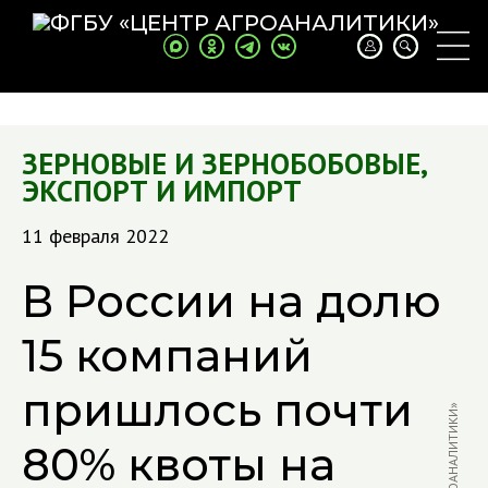
ЗЕРНОВЫЕ И ЗЕРНОБОБОВЫЕ
,
ЭКСПОРТ И ИМПОРТ
11 февраля 2022
В России на долю
15 компаний
пришлось почти
80% квоты на