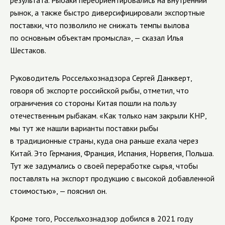
результата. Рыбаки переориентировались на внутренний
рынок, а также быстро диверсифицировали экспортные
поставки, что позволило не снижать темпы вылова
по основным объектам промысла», — сказал Илья
Шестаков.
Руководитель Россельхознадзора Сергей Данкверт,
говоря об экспорте российской рыбы, отметил, что
ограничения со стороны Китая пошли на пользу
отечественным рыбакам. «Как только нам закрыли КНР,
мы тут же нашли варианты поставки рыбы
в традиционные страны, куда она раньше ехала через
Китай. Это Германия, Франция, Испания, Норвегия, Польша.
Тут же задумались о своей переработке сырья, чтобы
поставлять на экспорт продукцию с высокой добавленной
стоимостью», — пояснил он.
Кроме того, Россельхознадзор добился в 2021 году