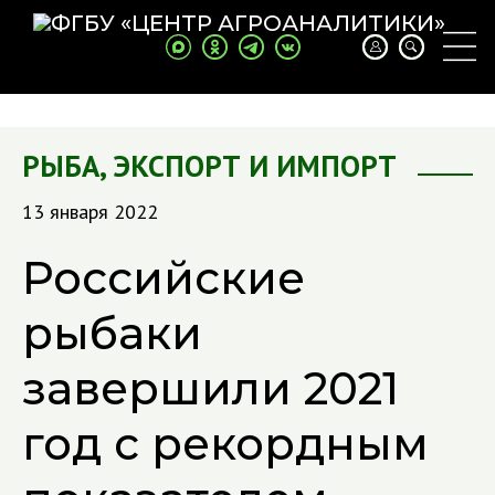
РЫБА
,
ЭКСПОРТ И ИМПОРТ
13 января 2022
Российские
рыбаки
завершили 2021
год с рекордным