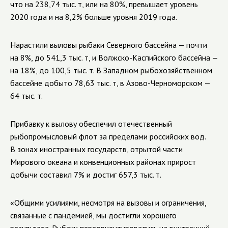
что на 238,74 тыс. т, или на 80%, превышает уровень
2020 года и на 8,2% больше уровня 2019 года.
Нарастили выловы рыбаки Северного бассейна — почти
на 8%, до 541,3 тыс. т, и Волжско-Каспийского бассейна —
на 18%, до 100,5 тыс. т. В Западном рыбохозяйственном
бассейне добыто 78,63 тыс. т, в Азово-Черноморском —
64 тыс. т.
Прибавку к вылову обеспечил отечественный
рыбопромысловый флот за пределами российских вод.
В зонах иностранных государств, отрытой части
Мирового океана и конвенционных районах прирост
добычи составил 7% и достиг 657,3 тыс. т.
«Общими усилиями, несмотря на вызовы и ограничения,
связанные с пандемией, мы достигли хорошего