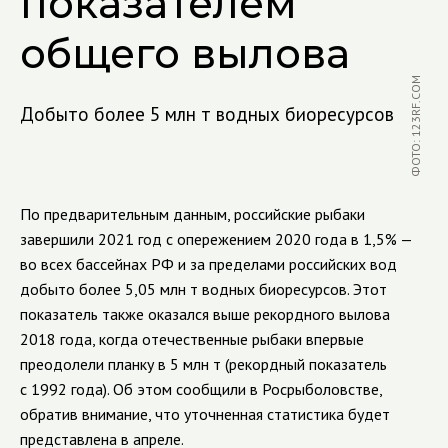
показателем
общего вылова
ФОТО: 123RF.COM
Добыто более 5 млн т водных биоресурсов
По предварительным данным, российские рыбаки
завершили 2021 год с опережением 2020 года в 1,5% —
во всех бассейнах РФ и за пределами российских вод
добыто более 5,05 млн т водных биоресурсов. Этот
показатель также оказался выше рекордного вылова
2018 года, когда отечественные рыбаки впервые
преодолели планку в 5 млн т (рекордный показатель
с 1992 года). Об этом сообщили в Росрыболовстве,
обратив внимание, что уточненная статистика будет
представлена в апреле.