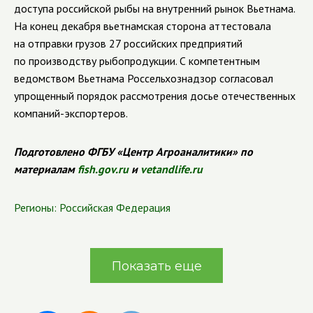
доступа российской рыбы на внутренний рынок Вьетнама.
На конец декабря вьетнамская сторона аттестовала
на отправки грузов 27 российских предприятий
по производству рыбопродукции. С компетентным
ведомством Вьетнама Россельхознадзор согласовал
упрощенный порядок рассмотрения досье отечественных
компаний-экспортеров.
Подготовлено ФГБУ «Центр Агроаналитики» по
материалам
fish.gov.ru
и
vetandlife.ru
Регионы:
Российская Федерация
Показать еще