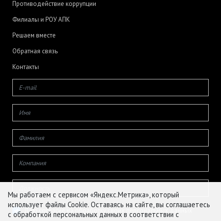
Противодействие коррупции
Филиалы и РОУ АПК
Решаем вместе
Обратная связь
Контакты
Мы работаем с сервисом «Яндекс.Метрика», который
использует файлы Cookie. Оставаясь на сайте, вы соглашаетесь
Даю согласие на обработку своих персональных данных
с обработкой персональных данных в соответствии с