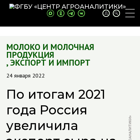
МОЛОКО И МОЛОЧНАЯ
ПРОДУКЦИЯ
,
ЭКСПОРТ И ИМПОРТ
24 января 2022
По итогам 2021
года Россия
увеличила