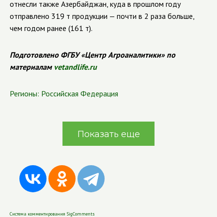
отнесли также Азербайджан, куда в прошлом году
отправлено 319 т продукции — почти в 2 раза больше,
чем годом ранее (161 т).
Подготовлено ФГБУ «Центр Агроаналитики» по
материалам
vetandlife.ru
Регионы:
Российская Федерация
Показать еще
Система комментирования SigComments