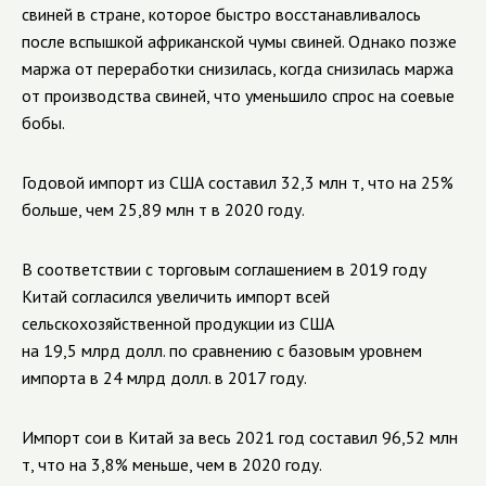
свиней в стране, которое быстро восстанавливалось
после вспышкой африканской чумы свиней. Однако позже
маржа от переработки снизилась, когда снизилась маржа
от производства свиней, что уменьшило спрос на соевые
бобы.
Годовой импорт из США составил 32,3 млн т, что на 25%
больше, чем 25,89 млн т в 2020 году.
В соответствии с торговым соглашением в 2019 году
Китай согласился увеличить импорт всей
сельскохозяйственной продукции из США
на 19,5 млрд долл. по сравнению с базовым уровнем
импорта в 24 млрд долл. в 2017 году.
Импорт сои в Китай за весь 2021 год составил 96,52 млн
т, что на 3,8% меньше, чем в 2020 году.