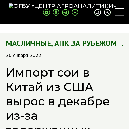
МАСЛИЧНЫЕ
,
АПК ЗА РУБЕЖОМ
20 января 2022
Импорт сои в
Китай из США
вырос в декабре
из-за