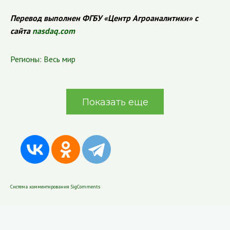
Перевод выполнен ФГБУ «Центр Агроаналитики» с
сайта
nasdaq.com
Регионы:
Весь мир
Показать еще
Система комментирования SigComments