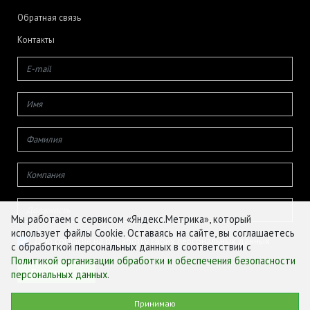
Обратная связь
Контакты
Мы работаем с сервисом «Яндекс.Метрика», который
использует файлы Cookie. Оставаясь на сайте, вы соглашаетесь
Даю согласие на обработку своих персональных данных
с обработкой персональных данных в соответствии с
Политикой организации обработки и обеспечения безопасности
персональных данных
.
© ФГБУ «ЦЕНТР АГРОАНАЛИТИКИ», 2026
Принимаю