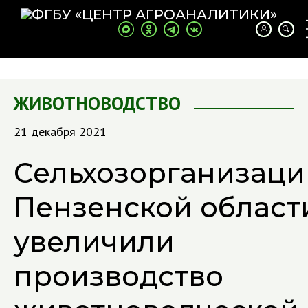
ЖИВОТНОВОДСТВО
21 декабря 2021
Сельхозорганизаци
Пензенской област
увеличили
производство