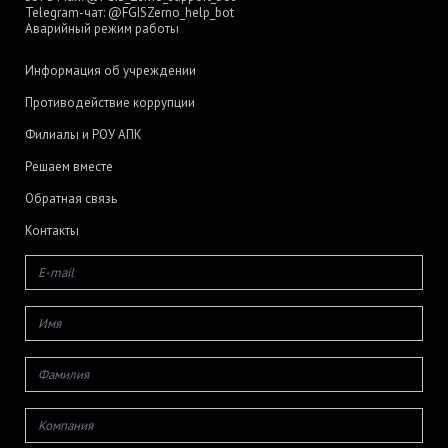
Telegram-чат:
@FGISZerno_help_bot
Аварийный режим работы
Информация об учреждении
Противодействие коррупции
Филиалы и РОУ АПК
Решаем вместе
Обратная связь
Контакты