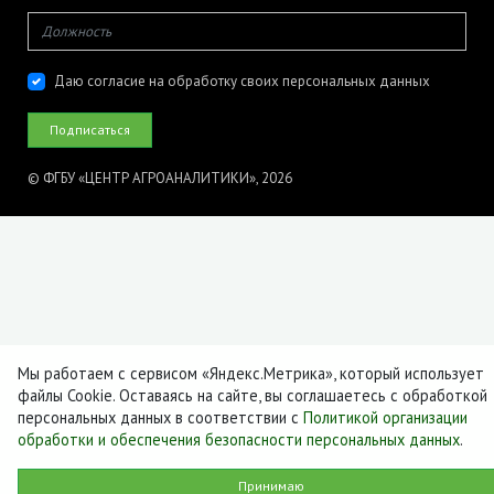
Даю согласие на обработку своих персональных данных
© ФГБУ «ЦЕНТР АГРОАНАЛИТИКИ», 2026
Мы работаем с сервисом «Яндекс.Метрика», который использует
файлы Cookie. Оставаясь на сайте, вы соглашаетесь с обработкой
персональных данных в соответствии с
Политикой организации
обработки и обеспечения безопасности персональных данных
.
Принимаю