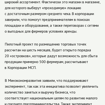
широкий ассортимент. Фактически это магазин в магазине,
для которого выберут «проходимую» локацию
с достаточным размером среднего чека. В корпорации
заверили, что помогут предпринимателям в поисках
площадки и оборудования, а также переговорах с сетями
о выгодных для фермеров условиях аренды.
Пилотный проект по размещению торговых точек
рассчитан на шесть месяцев, будет открыто порядка
20 «островков», которые дадут возможность для сбыта
продукции примерно 500 фермерам, рассчитывают
в Корпорации МСП.
В Минэкономразвития заявили, что поддерживают
эксперимент, так как эта инициатива позволит увеличить
количество занятых и выручку бизнеса, что
соответствует национальным целям по развитию малого
и среднего предпринимательства. Также эксперимент