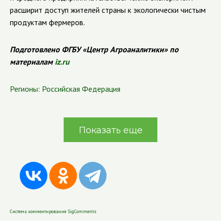
расширит доступ жителей страны к экологически чистым
продуктам фермеров.
Подготовлено ФГБУ «Центр Агроаналитики» по
материалам
iz.ru
Регионы:
Российская Федерация
Показать еще
Система комментирования SigComments