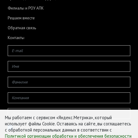
Филиалы и РОУ АПК
Решаем вместе
Обратная связь
Контакты
Мы работаем с сервисом «Яндекс.Метрика», который
использует файлы Cookie. Оставаясь на сайте, вы соглашаетесь
Даю согласие на обработку своих персональных данных
с обработкой персональных данных в соответствии с
Политикой организации обработки и обеспечения безопасности