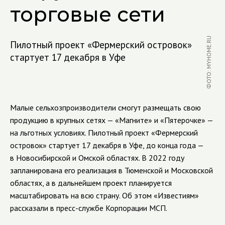
торговые сети
ФОТО: MYHOME.RU
Пилотный проект «Фермерский островок»
стартует 17 декабря в Уфе
Малые сельхозпроизводители смогут размещать свою
продукцию в крупных сетях — «Магните» и «Пятерочке» —
на льготных условиях. Пилотный проект «Фермерский
островок» стартует 17 декабря в Уфе, до конца года —
в Новосибирской и Омской областях. В 2022 году
запланирована его реализация в Тюменской и Московской
областях, а в дальнейшем проект планируется
масштабировать на всю страну. Об этом «Известиям»
рассказали в пресс-службе Корпорации МСП.