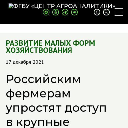
РАЗВИТИЕ МАЛЫХ ФОРМ
ХОЗЯЙСТВОВАНИЯ
17 декабря 2021
Российским
фермерам
упростят доступ
в крупные