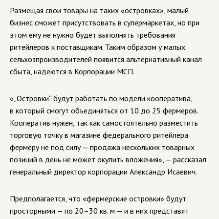
Размещая свои товары на таких «островках», малый
бизнес сможет присутствовать в супермаркетах, но при
этом ему не нужно будет выполнять требования
ритейлеров к поставщикам. Таким образом у малых
сельхозпроизводителей появится альтернативный канал
сбыта, надеются в Корпорации МСП.
«„Островки“ будут работать по модели кооператива,
в который смогут объединяться от 10 до 25 фермеров.
Кооператив нужен, так как самостоятельно разместить
торговую точку в магазине федерального ритейлера
фермеру не под силу — продажа нескольких товарных
позиций в день не может окупить вложения», — рассказал
генеральный директор корпорации Александр Исаевич.
Предполагается, что «фермерские островки» будут
просторными — по 20–30 кв. м — и в них представят