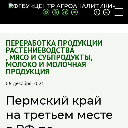
ПЕРЕРАБОТКА ПРОДУКЦИИ
РАСТЕНИЕВОДСТВА
,
МЯСО И СУБПРОДУКТЫ
,
МОЛОКО И МОЛОЧНАЯ
ПРОДУКЦИЯ
06 декабря 2021
Пермский край
на третьем месте