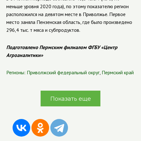
меньше уровня 2020 года), по этому показателю регион
расположился на девятом месте в Приволжье. Первое
место заняла Пензенская область, где было произведено
296,4 тыс. т мяса и субпродуктов.
Подготовлено Пермским филиалом ФГБУ «Центр
Агроаналитики»
Регионы:
Приволжский федеральный округ
,
Пермский край
Показать еще