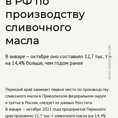
в РФ по
производству
сливочного
масла
ФОТО: PHONOTEKA.ORG
В январе — октябре оно составило 12,7 тыс. т —
на 14,4% больше, чем годом ранее
Пермский край занимает первое место по производству
сливочного масла в Приволжском федеральном округе
и третье в России, следует из данных Росстата.
В январе — октябре 2021 года предприятия Пермского
края произвели 12,7 тыс. т сливочного масла (на 14,4%