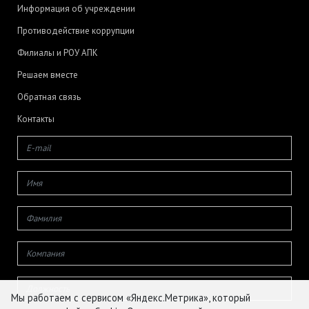
Информация об учреждении
Противодействие коррупции
Филиалы и РОУ АПК
Решаем вместе
Обратная связь
Контакты
Мы работаем с сервисом «Яндекс.Метрика», который