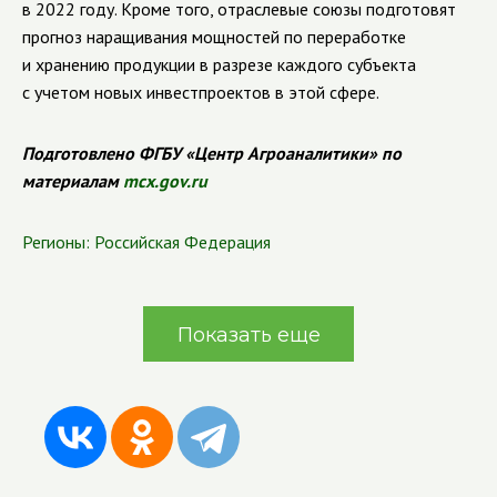
в 2022 году. Кроме того, отраслевые союзы подготовят
прогноз наращивания мощностей по переработке
и хранению продукции в разрезе каждого субъекта
с учетом новых инвестпроектов в этой сфере.
Подготовлено ФГБУ «Центр Агроаналитики» по
материалам
mcx.gov.ru
Регионы:
Российская Федерация
Показать еще