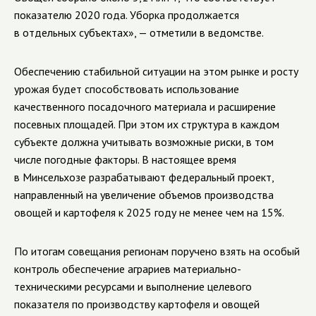
показателю 2020 года. Уборка продолжается
в отдельных субъектах», — отметили в ведомстве.
Обеспечению стабильной ситуации на этом рынке и росту
урожая будет способствовать использование
качественного посадочного материала и расширение
посевных площадей. При этом их структура в каждом
субъекте должна учитывать возможные риски, в том
числе погодные факторы. В настоящее время
в Минсельхозе разрабатывают федеральный проект,
направленный на увеличение объемов производства
овощей и картофеля к 2025 году не менее чем на 15%.
По итогам совещания регионам поручено взять на особый
контроль обеспечение аграриев материально-
техническими ресурсами и выполнение целевого
показателя по производству картофеля и овощей