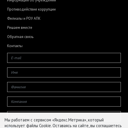
Информация об учреждении
Противодействие коррупции
Филиалы и РОУ АПК
Решаем вместе
Обратная связь
Контакты
Мы работаем с сервисом «Яндекс.Метрика», который
использует файлы Cookie. Оставаясь на сайте, вы соглашаетесь