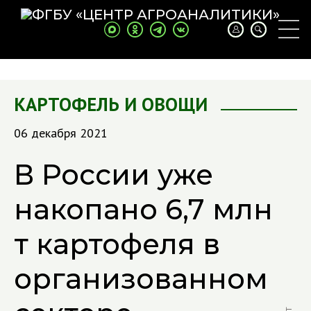
КАРТОФЕЛЬ И ОВОЩИ
06 декабря 2021
В России уже
накопано 6,7 млн
т картофеля в
организованном