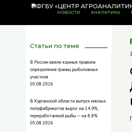
НОВОСТИ
АНАЛИТИКА
Статьи по теме
В России ввели единые правила
определения границ рыболовных
участков
05.08.2026
В Курганской области выпуск мясных
полуфабрикатов вырос на 14,9%,
переработанной рыбы — на 8,8%
05.08.2026