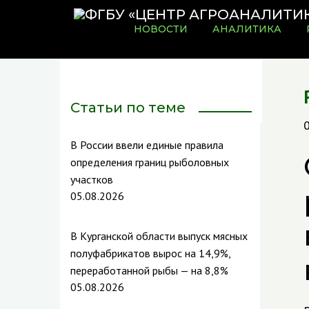
НОВОСТИ
АНАЛИТИКА
Статьи по теме
В России ввели единые правила
определения границ рыболовных
участков
05.08.2026
В Курганской области выпуск мясных
полуфабрикатов вырос на 14,9%,
переработанной рыбы — на 8,8%
05.08.2026