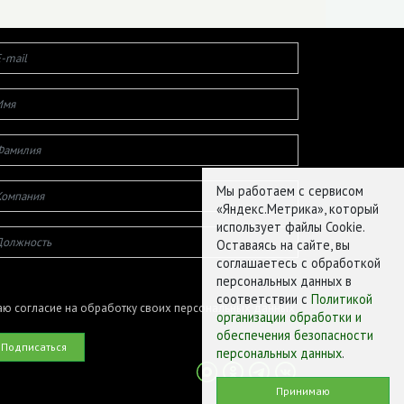
Мы работаем с сервисом
«Яндекс.Метрика», который
использует файлы Cookie.
Оставаясь на сайте, вы
соглашаетесь с обработкой
персональных данных в
соответствии с
Политикой
ю согласие на обработку своих персональных данных
организации обработки и
обеспечения безопасности
персональных данных
.
Принимаю